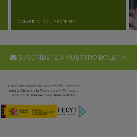
CONSULTA LA GUÍA EXPERTA
SUSCRÍBETE A NUESTRO BOLETÍN
Con la colaboración de la
Fundación Española
para la Ciencia y la Tecnología — Ministerio
de Ciencia, Innovación y Universidades