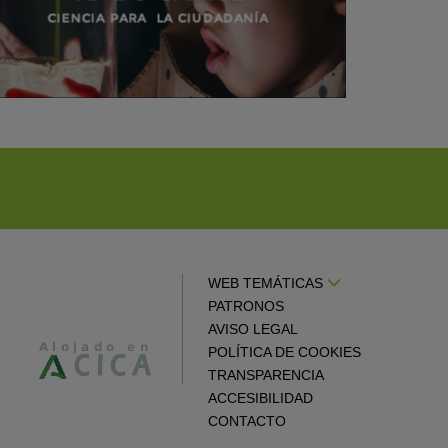
WEB TEMÁTICAS
PATRONOS
AVISO LEGAL
POLÍTICA DE COOKIES
TRANSPARENCIA
ACCESIBILIDAD
CONTACTO