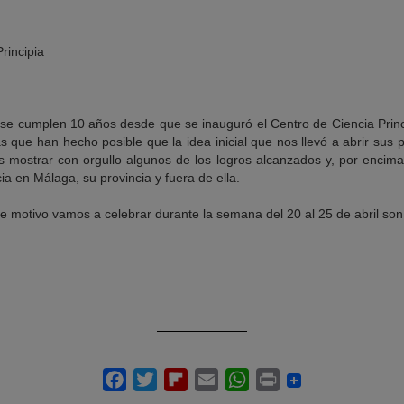
rincipia
 se cumplen 10 años desde que se inauguró el Centro de Ciencia Princ
s que han hecho posible que la idea inicial que nos llevó a abrir sus
s mostrar con orgullo algunos de los logros alcanzados y, por encim
cia en Málaga, su provincia y fuera de ella.
e motivo vamos a celebrar durante la semana del 20 al 25 de abril son 