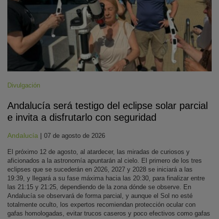
Divulgación
Andalucía será testigo del eclipse solar parcial
e invita a disfrutarlo con seguridad
Andalucía
|
07 de agosto de 2026
El próximo 12 de agosto, al atardecer, las miradas de curiosos y
aficionados a la astronomía apuntarán al cielo. El primero de los tres
eclipses que se sucederán en 2026, 2027 y 2028 se iniciará a las
19:39, y llegará a su fase máxima hacia las 20:30, para finalizar entre
las 21:15 y 21:25, dependiendo de la zona dónde se observe. En
Andalucía se observará de forma parcial, y aunque el Sol no esté
totalmente oculto, los expertos recomiendan protección ocular con
gafas homologadas, evitar trucos caseros y poco efectivos como gafas