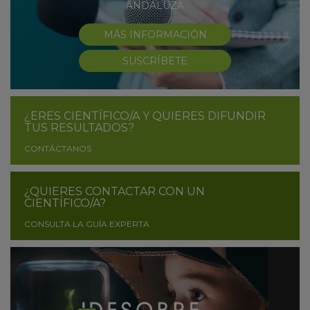
ANDALUZA
MÁS INFORMACIÓN
SUSCRÍBETE
¿ERES CIENTÍFICO/A Y QUIERES DIFUNDIR
TUS RESULTADOS?
CONTÁCTANOS
¿QUIERES CONTACTAR CON UN
CIENTÍFICO/A?
CONSULTA LA GUÍA EXPERTA