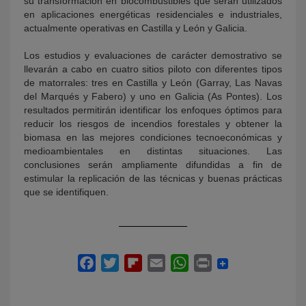
su transformación en biocombustibles que serán utilizados
en aplicaciones energéticas residenciales e industriales,
actualmente operativas en Castilla y León y Galicia.
Los estudios y evaluaciones de carácter demostrativo se
llevarán a cabo en cuatro sitios piloto con diferentes tipos
de matorrales: tres en Castilla y León (Garray, Las Navas
del Marqués y Fabero) y uno en Galicia (As Pontes). Los
resultados permitirán identificar los enfoques óptimos para
reducir los riesgos de incendios forestales y obtener la
biomasa en las mejores condiciones tecnoeconómicas y
medioambientales en distintas situaciones. Las
conclusiones serán ampliamente difundidas a fin de
estimular la replicación de las técnicas y buenas prácticas
que se identifiquen.