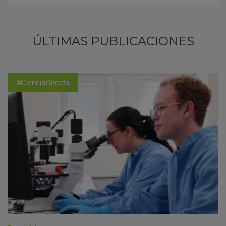
ÚLTIMAS PUBLICACIONES
#CienciaDirecta