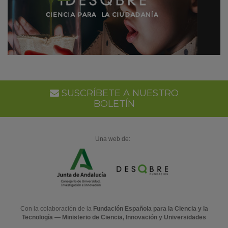
SUSCRÍBETE A NUESTRO
BOLETÍN
Una web de:
Con la colaboración de la
Fundación Española para la Ciencia y la
Tecnología — Ministerio de Ciencia, Innovación y Universidades