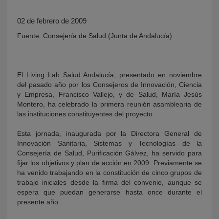
02 de febrero de 2009
Fuente: Consejería de Salud (Junta de Andalucía)
El Living Lab Salud Andalucía, presentado en noviembre
del pasado año por los Consejeros de Innovación, Ciencia
y Empresa, Francisco Vallejo, y de Salud, María Jesús
KY
Montero, ha celebrado la primera reunión asamblearia de
las instituciones constituyentes del proyecto.
Esta jornada, inaugurada por la Directora General de
Innovación Sanitaria, Sistemas y Tecnologías de la
Consejería de Salud, Purificación Gálvez, ha servido para
fijar los objetivos y plan de acción en 2009. Previamente se
ha venido trabajando en la constitución de cinco grupos de
trabajo iniciales desde la firma del convenio, aunque se
espera que puedan generarse hasta once durante el
presente año.