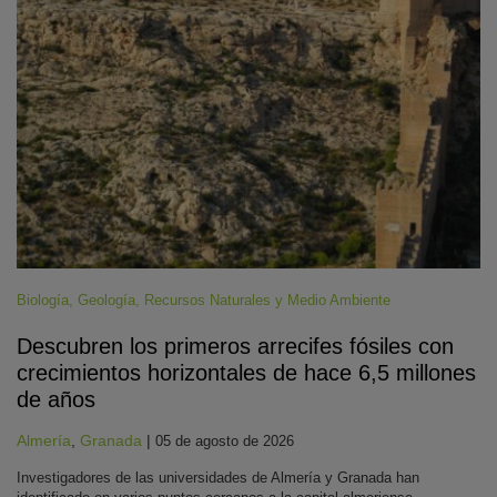
Biología
,
Geología
,
Recursos Naturales y Medio Ambiente
Descubren los primeros arrecifes fósiles con
crecimientos horizontales de hace 6,5 millones
de años
Almería
,
Granada
|
05 de agosto de 2026
Investigadores de las universidades de Almería y Granada han