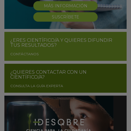
MÁS INFORMACIÓN
SUSCRÍBETE
¿ERES CIENTÍFICO/A Y QUIERES DIFUNDIR
TUS RESULTADOS?
CONTÁCTANOS
¿QUIERES CONTACTAR CON UN
CIENTÍFICO/A?
CONSULTA LA GUÍA EXPERTA