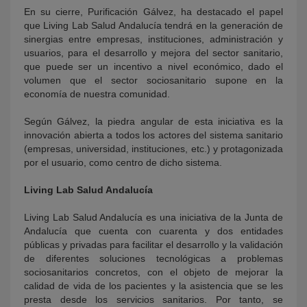
En su cierre, Purificación Gálvez, ha destacado el papel
que Living Lab Salud Andalucía tendrá en la generación de
sinergias entre empresas, instituciones, administración y
usuarios, para el desarrollo y mejora del sector sanitario,
que puede ser un incentivo a nivel económico, dado el
volumen que el sector sociosanitario supone en la
economía de nuestra comunidad.
Según Gálvez, la piedra angular de esta iniciativa es la
innovación abierta a todos los actores del sistema sanitario
(empresas, universidad, instituciones, etc.) y protagonizada
por el usuario, como centro de dicho sistema.
Living Lab Salud Andalucía
Living Lab Salud Andalucía es una iniciativa de la Junta de
Andalucía que cuenta con cuarenta y dos entidades
públicas y privadas para facilitar el desarrollo y la validación
de diferentes soluciones tecnológicas a problemas
sociosanitarios concretos, con el objeto de mejorar la
calidad de vida de los pacientes y la asistencia que se les
presta desde los servicios sanitarios. Por tanto, se