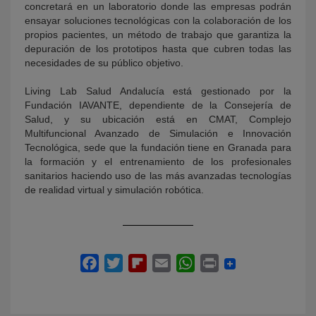
concretará en un laboratorio donde las empresas podrán
ensayar soluciones tecnológicas con la colaboración de los
propios pacientes, un método de trabajo que garantiza la
depuración de los prototipos hasta que cubren todas las
necesidades de su público objetivo.
Living Lab Salud Andalucía está gestionado por la
Fundación IAVANTE, dependiente de la Consejería de
Salud, y su ubicación está en CMAT, Complejo
Multifuncional Avanzado de Simulación e Innovación
Tecnológica, sede que la fundación tiene en Granada para
la formación y el entrenamiento de los profesionales
sanitarios haciendo uso de las más avanzadas tecnologías
de realidad virtual y simulación robótica.