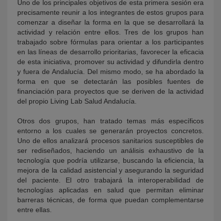
Uno de los principales objetivos de esta primera sesión era
precisamente reunir a los integrantes de estos grupos para
comenzar a diseñar la forma en la que se desarrollará la
actividad y relación entre ellos. Tres de los grupos han
trabajado sobre fórmulas para orientar a los participantes
en las líneas de desarrollo prioritarias, favorecer la eficacia
de esta iniciativa, promover su actividad y difundirla dentro
y fuera de Andalucía. Del mismo modo, se ha abordado la
forma en que se detectarán las posibles fuentes de
financiación para proyectos que se deriven de la actividad
del propio Living Lab Salud Andalucía.
Otros dos grupos, han tratado temas más específicos
entorno a los cuales se generarán proyectos concretos.
Uno de ellos analizará procesos sanitarios susceptibles de
ser rediseñados, haciendo un análisis exhaustivo de la
tecnología que podría utilizarse, buscando la eficiencia, la
mejora de la calidad asistencial y asegurando la seguridad
del paciente. El otro trabajará la interoperabilidad de
tecnologías aplicadas en salud que permitan eliminar
barreras técnicas, de forma que puedan complementarse
entre ellas.