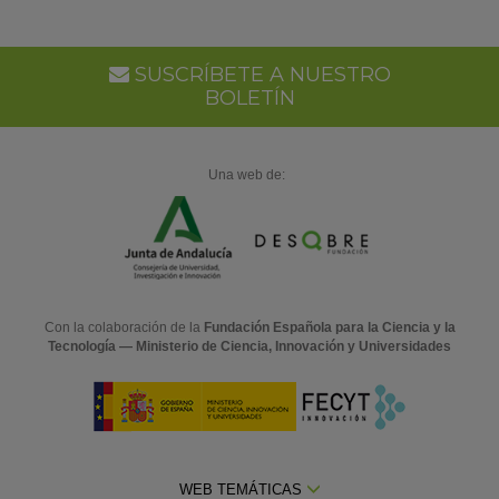
SUSCRÍBETE A NUESTRO
BOLETÍN
Una web de:
Con la colaboración de la
Fundación Española para la Ciencia y la
Tecnología — Ministerio de Ciencia, Innovación y Universidades
WEB TEMÁTICAS