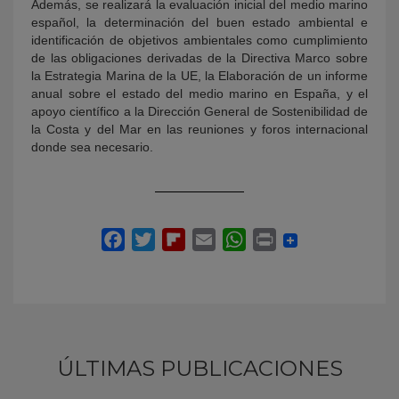
Además, se realizará la evaluación inicial del medio marino
español, la determinación del buen estado ambiental e
identificación de objetivos ambientales como cumplimiento
de las obligaciones derivadas de la Directiva Marco sobre
la Estrategia Marina de la UE, la Elaboración de un informe
anual sobre el estado del medio marino en España, y el
apoyo científico a la Dirección General de Sostenibilidad de
la Costa y del Mar en las reuniones y foros internacional
donde sea necesario.
ÚLTIMAS PUBLICACIONES