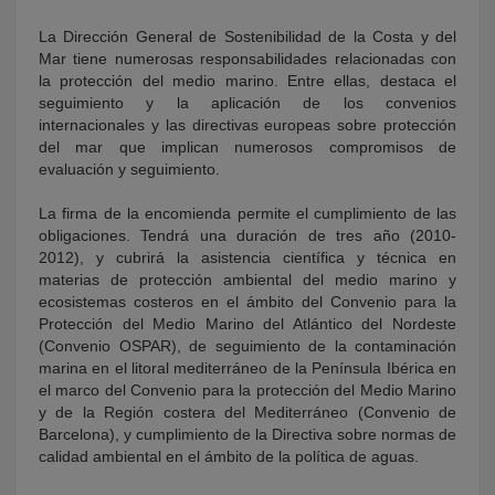
La Dirección General de Sostenibilidad de la Costa y del
Mar tiene numerosas responsabilidades relacionadas con
la protección del medio marino. Entre ellas, destaca el
seguimiento y la aplicación de los convenios
internacionales y las directivas europeas sobre protección
del mar que implican numerosos compromisos de
evaluación y seguimiento.
La firma de la encomienda permite el cumplimiento de las
obligaciones. Tendrá una duración de tres año (2010-
2012), y cubrirá la asistencia científica y técnica en
materias de protección ambiental del medio marino y
ecosistemas costeros en el ámbito del Convenio para la
Protección del Medio Marino del Atlántico del Nordeste
(Convenio OSPAR), de seguimiento de la contaminación
marina en el litoral mediterráneo de la Península Ibérica en
el marco del Convenio para la protección del Medio Marino
y de la Región costera del Mediterráneo (Convenio de
Barcelona), y cumplimiento de la Directiva sobre normas de
calidad ambiental en el ámbito de la política de aguas.