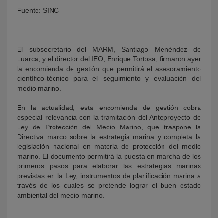
Fuente: SINC
El subsecretario del MARM, Santiago Menéndez de
Luarca, y el director del IEO, Enrique Tortosa, firmaron ayer
la encomienda de gestión que permitirá el asesoramiento
científico-técnico para el seguimiento y evaluación del
medio marino.
KY
En la actualidad, esta encomienda de gestión cobra
especial relevancia con la tramitación del Anteproyecto de
Ley de Protección del Medio Marino, que traspone la
Directiva marco sobre la estrategia marina y completa la
legislación nacional en materia de protección del medio
marino. El documento permitirá la puesta en marcha de los
primeros pasos para elaborar las estrategias marinas
previstas en la Ley, instrumentos de planificación marina a
través de los cuales se pretende lograr el buen estado
ambiental del medio marino.