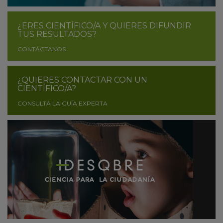
¿ERES CIENTÍFICO/A Y QUIERES DIFUNDIR
TUS RESULTADOS?
CONTÁCTANOS
¿QUIERES CONTACTAR CON UN
CIENTÍFICO/A?
CONSULTA LA GUÍA EXPERTA