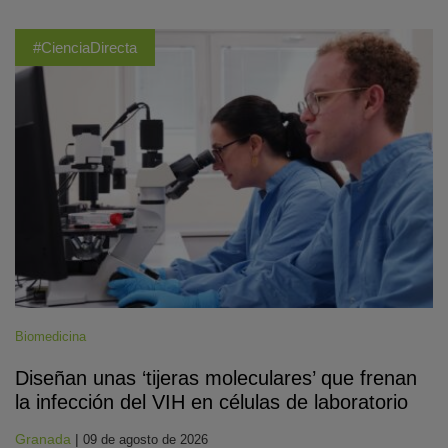
#CienciaDirecta
Biomedicina
Diseñan unas ‘tijeras moleculares’ que frenan
la infección del VIH en células de laboratorio
Granada
|
09 de agosto de 2026