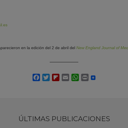
l.es
parecieron en la edición del 2 de abril del
New England Journal of Med
ÚLTIMAS PUBLICACIONES