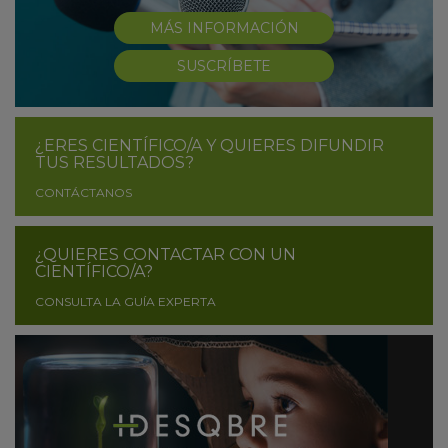
MÁS INFORMACIÓN
SUSCRÍBETE
¿ERES CIENTÍFICO/A Y QUIERES DIFUNDIR
TUS RESULTADOS?
CONTÁCTANOS
¿QUIERES CONTACTAR CON UN
CIENTÍFICO/A?
CONSULTA LA GUÍA EXPERTA