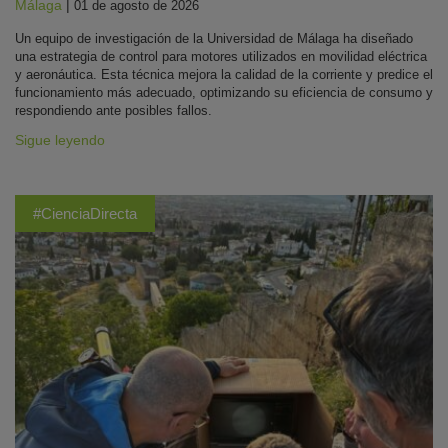
Málaga
|
01 de agosto de 2026
Un equipo de investigación de la Universidad de Málaga ha diseñado
una estrategia de control para motores utilizados en movilidad eléctrica
y aeronáutica. Esta técnica mejora la calidad de la corriente y predice el
funcionamiento más adecuado, optimizando su eficiencia de consumo y
respondiendo ante posibles fallos.
Sigue leyendo
#CienciaDirecta