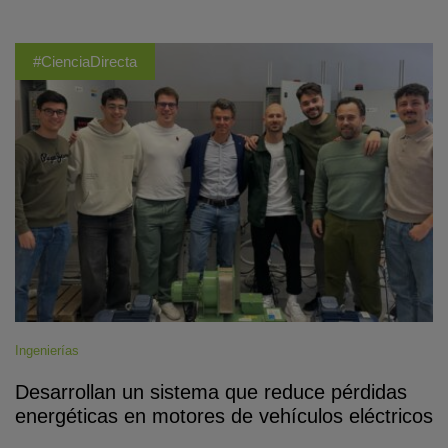
#CienciaDirecta
Ingenierías
Desarrollan un sistema que reduce pérdidas
energéticas en motores de vehículos eléctricos