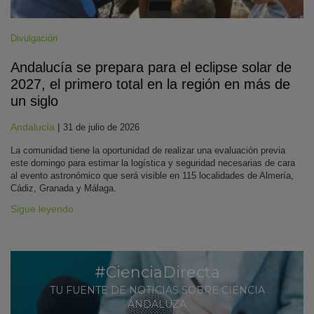
Divulgación
Andalucía se prepara para el eclipse solar de
2027, el primero total en la región en más de
un siglo
Andalucía
|
31 de julio de 2026
La comunidad tiene la oportunidad de realizar una evaluación previa
este domingo para estimar la logística y seguridad necesarias de cara
al evento astronómico que será visible en 115 localidades de Almería,
Cádiz, Granada y Málaga.
Sigue leyendo
#CienciaDirecta
TU FUENTE DE NOTICIAS SOBRE CIENCIA
ANDALUZA