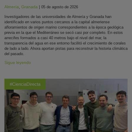
Almería
,
Granada
|
05 de agosto de 2026
Investigadores de las universidades de Almería y Granada han
identificado en varios puntos cercanos a la capital almeriense
afloramientos de origen marino correspondientes a la época geológica
previa en la que el Mediterráneo se secó casi por completo. En estos
arrecifes formados a casi 40 metros bajo el nivel del mar, la
transparencia del agua en ese entorno facilitó el crecimiento de corales
de lado a lado. Ahora aportan pistas para reconstruir la historia climática
del pasado.
Sigue leyendo
#CienciaDirecta