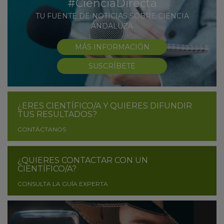
#CienciaDirecta
TU FUENTE DE NOTICIAS SOBRE CIENCIA
ANDALUZA
MÁS INFORMACIÓN
SUSCRÍBETE
¿ERES CIENTÍFICO/A Y QUIERES DIFUNDIR
TUS RESULTADOS?
CONTÁCTANOS
¿QUIERES CONTACTAR CON UN
CIENTÍFICO/A?
CONSULTA LA GUÍA EXPERTA