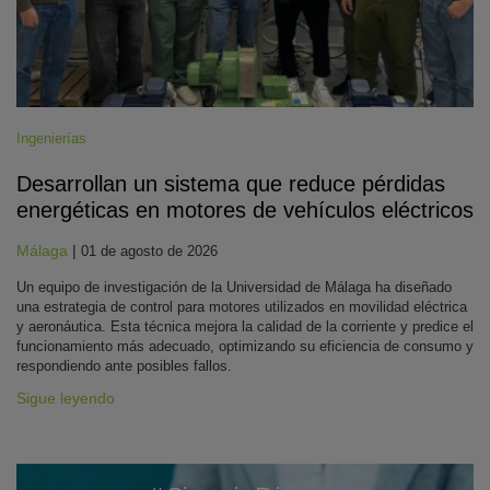
Ingenierías
Desarrollan un sistema que reduce pérdidas
energéticas en motores de vehículos eléctricos
Málaga
|
01 de agosto de 2026
Un equipo de investigación de la Universidad de Málaga ha diseñado
una estrategia de control para motores utilizados en movilidad eléctrica
y aeronáutica. Esta técnica mejora la calidad de la corriente y predice el
funcionamiento más adecuado, optimizando su eficiencia de consumo y
respondiendo ante posibles fallos.
Sigue leyendo