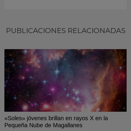
PUBLICACIONES RELACIONADAS
«Soles» jóvenes brillan en rayos X en la
Pequeña Nube de Magallanes