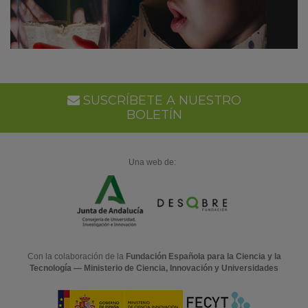
SUSCRÍBETE A NUESTRO
BOLETÍN
Una web de:
Con la colaboración de la
Fundación Española para la Ciencia y la
Tecnología — Ministerio de Ciencia, Innovación y Universidades