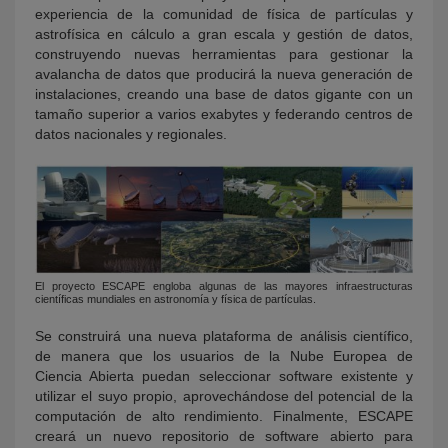
experiencia de la comunidad de física de partículas y
astrofísica en cálculo a gran escala y gestión de datos,
construyendo nuevas herramientas para gestionar la
avalancha de datos que producirá la nueva generación de
instalaciones, creando una base de datos gigante con un
tamaño superior a varios exabytes y federando centros de
datos nacionales y regionales.
El proyecto ESCAPE engloba algunas de las mayores infraestructuras
científicas mundiales en astronomía y física de partículas.
Se construirá una nueva plataforma de análisis científico,
de manera que los usuarios de la Nube Europea de
Ciencia Abierta puedan seleccionar software existente y
utilizar el suyo propio, aprovechándose del potencial de la
computación de alto rendimiento. Finalmente, ESCAPE
creará un nuevo repositorio de software abierto para