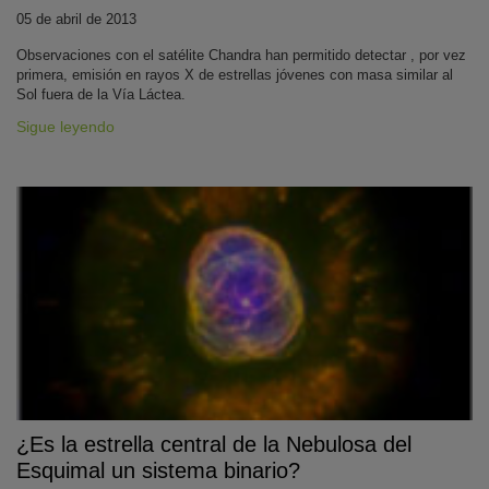
05 de abril de 2013
Observaciones con el satélite Chandra han permitido detectar , por vez
primera, emisión en rayos X de estrellas jóvenes con masa similar al
Sol fuera de la Vía Láctea.
Sigue leyendo
¿Es la estrella central de la Nebulosa del
Esquimal un sistema binario?