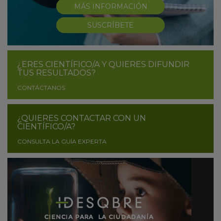
MÁS INFORMACIÓN
SUSCRÍBETE
¿ERES CIENTÍFICO/A Y QUIERES DIFUNDIR
TUS RESULTADOS?
CONTÁCTANOS
¿QUIERES CONTACTAR CON UN
CIENTÍFICO/A?
CONSULTA LA GUÍA EXPERTA