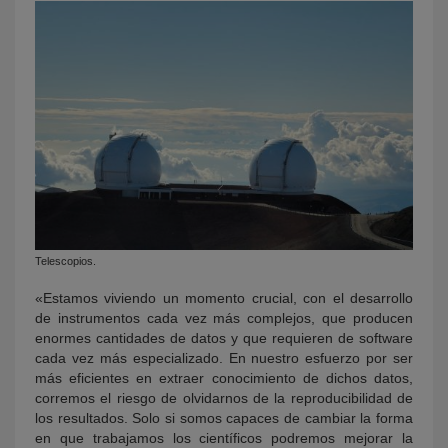
Telescopios.
«Estamos viviendo un momento crucial, con el desarrollo
de instrumentos cada vez más complejos, que producen
enormes cantidades de datos y que requieren de software
cada vez más especializado. En nuestro esfuerzo por ser
más eficientes en extraer conocimiento de dichos datos,
corremos el riesgo de olvidarnos de la reproducibilidad de
los resultados. Solo si somos capaces de cambiar la forma
en que trabajamos los científicos podremos mejorar la