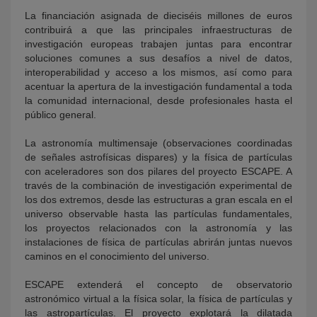
La financiación asignada de dieciséis millones de euros
contribuirá a que las principales infraestructuras de
investigación europeas trabajen juntas para encontrar
soluciones comunes a sus desafíos a nivel de datos,
interoperabilidad y acceso a los mismos, así como para
acentuar la apertura de la investigación fundamental a toda
la comunidad internacional, desde profesionales hasta el
público general.
La astronomía multimensaje (observaciones coordinadas
de señales astrofísicas dispares) y la física de partículas
con aceleradores son dos pilares del proyecto ESCAPE. A
través de la combinación de investigación experimental de
los dos extremos, desde las estructuras a gran escala en el
universo observable hasta las partículas fundamentales,
los proyectos relacionados con la astronomía y las
instalaciones de física de partículas abrirán juntas nuevos
caminos en el conocimiento del universo.
ESCAPE extenderá el concepto de observatorio
astronómico virtual a la física solar, la física de partículas y
las astropartículas. El proyecto explotará la dilatada