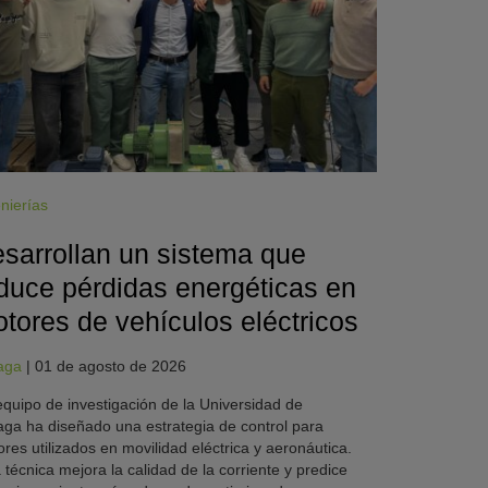
nierías
sarrollan un sistema que
duce pérdidas energéticas en
tores de vehículos eléctricos
aga
|
01 de agosto de 2026
quipo de investigación de la Universidad de
ga ha diseñado una estrategia de control para
res utilizados en movilidad eléctrica y aeronáutica.
 técnica mejora la calidad de la corriente y predice