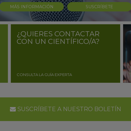
MÁS INFORMACIÓN
SUSCRÍBETE
¿QUIERES CONTACTAR
CON UN CIENTÍFICO/A?
CONSULTA LA GUÍA EXPERTA
SUSCRÍBETE A NUESTRO BOLETÍN