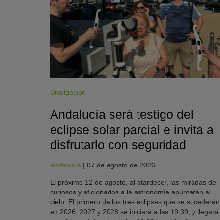
Divulgación
Andalucía será testigo del
eclipse solar parcial e invita a
disfrutarlo con seguridad
Andalucía
|
07 de agosto de 2026
El próximo 12 de agosto, al atardecer, las miradas de
curiosos y aficionados a la astronomía apuntarán al
cielo. El primero de los tres eclipses que se sucederán
en 2026, 2027 y 2028 se iniciará a las 19:39, y llegará