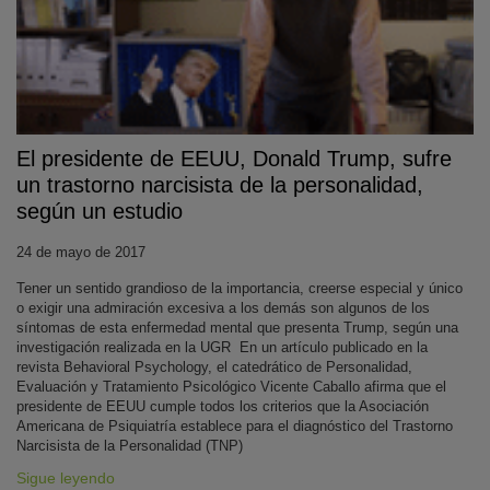
El presidente de EEUU, Donald Trump, sufre
un trastorno narcisista de la personalidad,
según un estudio
24 de mayo de 2017
Tener un sentido grandioso de la importancia, creerse especial y único
o exigir una admiración excesiva a los demás son algunos de los
síntomas de esta enfermedad mental que presenta Trump, según una
investigación realizada en la UGR En un artículo publicado en la
revista Behavioral Psychology, el catedrático de Personalidad,
Evaluación y Tratamiento Psicológico Vicente Caballo afirma que el
presidente de EEUU cumple todos los criterios que la Asociación
Americana de Psiquiatría establece para el diagnóstico del Trastorno
Narcisista de la Personalidad (TNP)
Sigue leyendo