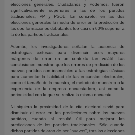
elecciones generales, Ciudadanos y Podemos, fueron
significativamente superiores a las de los partidos
tradicionales, PP y PSOE. En concreto, en las dos
elecciones generales la media de error en la predicción de
las dos formaciones debutantes fue casi un 60% superior a
la de los partidos tradicionales.
Además, los investigadores señalan la ausencia de
estrategias exitosas para disminuir esos mayores
márgenes de error en un contexto tan volátil. Las
conclusiones muestran que los errores de predicción de los
nuevos partidos son insensibles a las estrategias clásicas
para aumentar la fiabilidad de las encuestas electorales,
como el tamaño de la muestra, el método de muestreo o la
experiencia de la empresa encuestadora, así como la
periodicidad con la que se realiza la misma encuesta.
Ni siquiera la proximidad de la cita electoral sirvió para
disminuir el error en las predicciones sobre los nuevos
partidos, cuando sí resultó útil para mejorar las
predicciones de los partidos tradicionales. Sólo cuando
dichos partidos dejaron de ser “nuevos”, tras las elecciones