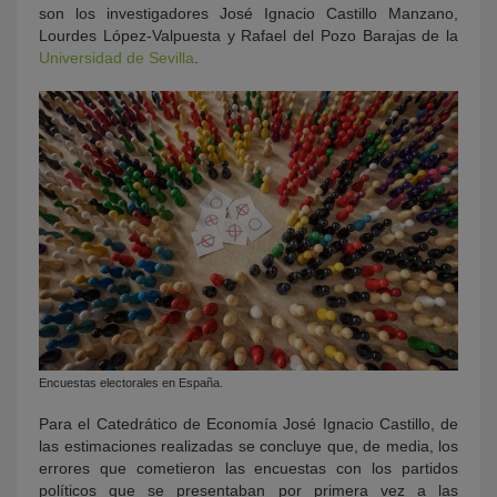
son los investigadores José Ignacio Castillo Manzano,
Lourdes López-Valpuesta y Rafael del Pozo Barajas de la
Universidad de Sevilla
.
Encuestas electorales en España.
Para el Catedrático de Economía José Ignacio Castillo, de
las estimaciones realizadas se concluye que, de media, los
errores que cometieron las encuestas con los partidos
políticos que se presentaban por primera vez a las