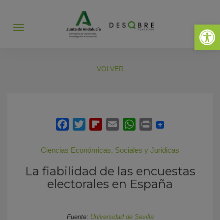
Abrir 
Abrir
menú
VOLVER
Ciencias Económicas, Sociales y Juridicas
La fiabilidad de las encuestas
electorales en España
Fuente:
Universidad de Sevilla