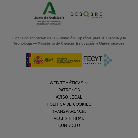
Con la colaboración de la
Fundación Española para la Ciencia y la
Tecnología — Ministerio de Ciencia, Innovación y Universidades
WEB TEMÁTICAS
PATRONOS
AVISO LEGAL
POLÍTICA DE COOKIES
TRANSPARENCIA
ACCESIBILIDAD
CONTACTO