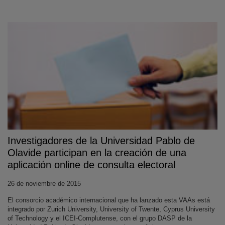
Investigadores de la Universidad Pablo de
Olavide participan en la creación de una
aplicación online de consulta electoral
26 de noviembre de 2015
El consorcio académico internacional que ha lanzado esta VAAs está
integrado por Zurich University, University of Twente, Cyprus University
of Technology y el ICEI-Complutense, con el grupo DASP de la