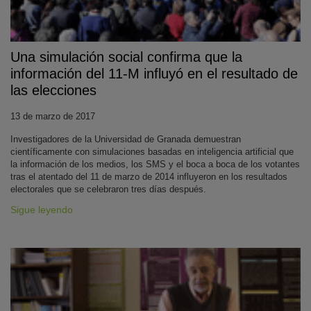
Una simulación social confirma que la
información del 11-M influyó en el resultado de
las elecciones
13 de marzo de 2017
Investigadores de la Universidad de Granada demuestran
científicamente con simulaciones basadas en inteligencia artificial que
la información de los medios, los SMS y el boca a boca de los votantes
tras el atentado del 11 de marzo de 2014 influyeron en los resultados
electorales que se celebraron tres días después.
Sigue leyendo