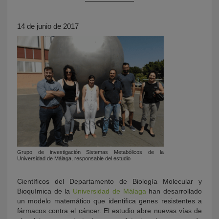
14 de junio de 2017
KY
Grupo de investigación Sistemas Metabólicos de la
Universidad de Málaga, responsable del estudio
Científicos del Departamento de Biología Molecular y
Bioquímica de la
Universidad de Málaga
han desarrollado
un modelo matemático que identifica genes resistentes a
fármacos contra el cáncer. El estudio abre nuevas vías de