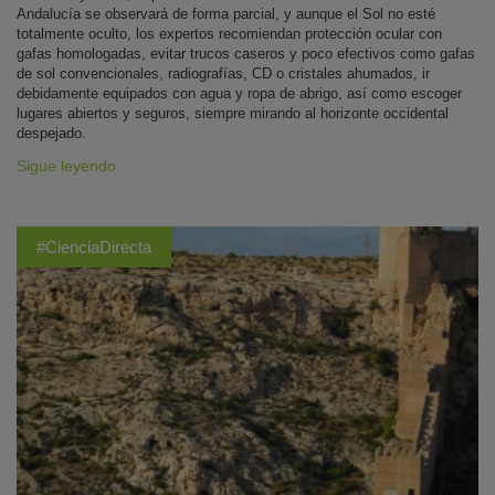
Andalucía se observará de forma parcial, y aunque el Sol no esté
totalmente oculto, los expertos recomiendan protección ocular con
gafas homologadas, evitar trucos caseros y poco efectivos como gafas
de sol convencionales, radiografías, CD o cristales ahumados, ir
debidamente equipados con agua y ropa de abrigo, así como escoger
lugares abiertos y seguros, siempre mirando al horizonte occidental
despejado.
Sigue leyendo
#CienciaDirecta