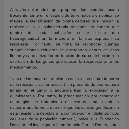
A través del modelo que proponen los expertos, usado
frecuentemente en el estudio de terremotos o en óptica, se
mejora la identificación de biomarcadores que indican la
resistencia a la quimioterapia teniendo en cuenta que
dentro de cada población celular existe una
heterogeneidad en la manera en la que expresan su
respuesta. Por tanto, se trata de reconocer cuántas
subpoblaciones celulares se encuentran dentro de esas
líneas y caracterizarlas en función de su contribución a la
expresión de los genes que causan la respuesta ante los
medicamentos.
“Uno de los mayores problemas en la lucha contra tumores
es la resistencia a fármacos, bien presente de una manera
innata en el tumor o adquirida tras la exposición a la
quimioterapia. Por tanto, la preocupación por desarrollar
estrategias de tratamiento eficaces nos ha llevado a
elaborar una fórmula que explique las causas genéticas de
esta resistencia debidas a la composición en distintos tipos
celulares de la población tumoral”, indica a la Fundación
Descubre el investigador Juan Antonio García Ranea, autor