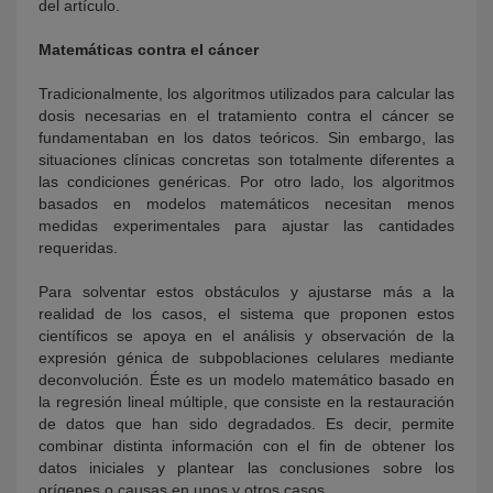
del artículo.
Matemáticas contra el cáncer
Tradicionalmente, los algoritmos utilizados para calcular las
dosis necesarias en el tratamiento contra el cáncer se
fundamentaban en los datos teóricos. Sin embargo, las
situaciones clínicas concretas son totalmente diferentes a
las condiciones genéricas. Por otro lado, los algoritmos
basados en modelos matemáticos necesitan menos
medidas experimentales para ajustar las cantidades
requeridas.
Para solventar estos obstáculos y ajustarse más a la
realidad de los casos, el sistema que proponen estos
científicos se apoya en el análisis y observación de la
expresión génica de subpoblaciones celulares mediante
deconvolución. Éste es un modelo matemático basado en
la regresión lineal múltiple, que consiste en la restauración
de datos que han sido degradados. Es decir, permite
combinar distinta información con el fin de obtener los
datos iniciales y plantear las conclusiones sobre los
orígenes o causas en unos y otros casos.