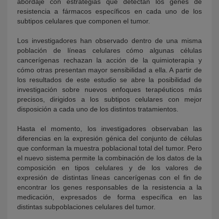
abordaje con estrategias que detectan los genes de
resistencia a fármacos específicos en cada uno de los
subtipos celulares que componen el tumor.
Los investigadores han observado dentro de una misma
población de líneas celulares cómo algunas células
cancerígenas rechazan la acción de la quimioterapia y
cómo otras presentan mayor sensibilidad a ella. A partir de
los resultados de este estudio se abre la posibilidad de
investigación sobre nuevos enfoques terapéuticos más
precisos, dirigidos a los subtipos celulares con mejor
disposición a cada uno de los distintos tratamientos.
Hasta el momento, los investigadores observaban las
diferencias en la expresión génica del conjunto de células
que conforman la muestra poblacional total del tumor. Pero
el nuevo sistema permite la combinación de los datos de la
composición en tipos celulares y de los valores de
expresión de distintas líneas cancerígenas con el fin de
encontrar los genes responsables de la resistencia a la
medicación, expresados de forma específica en las
distintas subpoblaciones celulares del tumor.