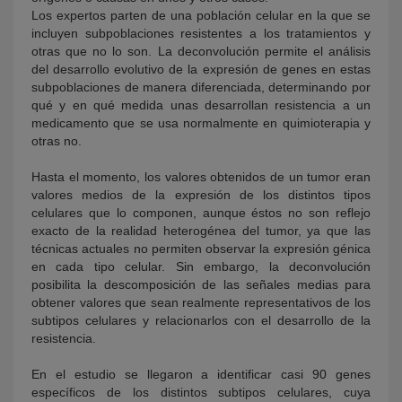
Los expertos parten de una población celular en la que se
incluyen subpoblaciones resistentes a los tratamientos y
otras que no lo son. La deconvolución permite el análisis
del desarrollo evolutivo de la expresión de genes en estas
subpoblaciones de manera diferenciada, determinando por
qué y en qué medida unas desarrollan resistencia a un
medicamento que se usa normalmente en quimioterapia y
otras no.
Hasta el momento, los valores obtenidos de un tumor eran
valores medios de la expresión de los distintos tipos
celulares que lo componen, aunque éstos no son reflejo
exacto de la realidad heterogénea del tumor, ya que las
técnicas actuales no permiten observar la expresión génica
en cada tipo celular. Sin embargo, la deconvolución
posibilita la descomposición de las señales medias para
obtener valores que sean realmente representativos de los
subtipos celulares y relacionarlos con el desarrollo de la
resistencia.
En el estudio se llegaron a identificar casi 90 genes
específicos de los distintos subtipos celulares, cuya