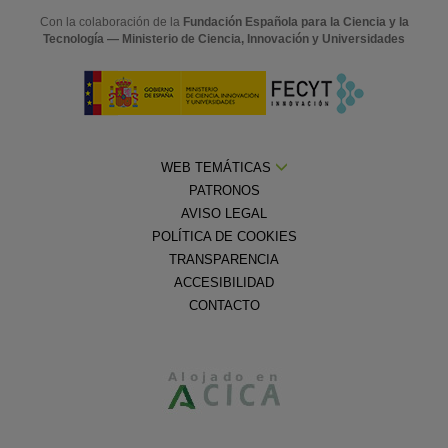
Con la colaboración de la
Fundación Española para la Ciencia y la
Tecnología — Ministerio de Ciencia, Innovación y Universidades
WEB TEMÁTICAS
PATRONOS
AVISO LEGAL
POLÍTICA DE COOKIES
TRANSPARENCIA
ACCESIBILIDAD
CONTACTO