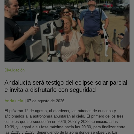
Divulgación
Andalucía será testigo del eclipse solar parcial
e invita a disfrutarlo con seguridad
Andalucía
|
07 de agosto de 2026
El próximo 12 de agosto, al atardecer, las miradas de curiosos y
aficionados a la astronomía apuntarán al cielo. El primero de los tres
eclipses que se sucederán en 2026, 2027 y 2028 se iniciará a las
19:39, y llegará a su fase máxima hacia las 20:30, para finalizar entre
las 21:15 y 21:25, dependiendo de la zona dónde se observe. En