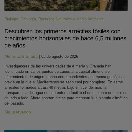
Biología
,
Geología
,
Recursos Naturales y Medio Ambiente
Descubren los primeros arrecifes fósiles con
crecimientos horizontales de hace 6,5 millones
de años
Almería
,
Granada
|
05 de agosto de 2026
Investigadores de las universidades de Almería y Granada han
identificado en varios puntos cercanos a la capital almeriense
afloramientos de origen marino correspondientes a la época geológica
previa en la que el Mediterráneo se secó casi por completo. En estos
arrecifes formados a casi 40 metros bajo el nivel del mar, la
transparencia del agua en ese entorno facilitó el crecimiento de corales
de lado a lado. Ahora aportan pistas para reconstruir la historia climática
del pasado.
Sigue leyendo