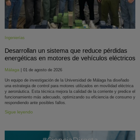
Ingenierías
Desarrollan un sistema que reduce pérdidas
energéticas en motores de vehículos eléctricos
Málaga
|
01 de agosto de 2026
Un equipo de investigación de la Universidad de Málaga ha diseñado
una estrategia de control para motores utilizados en movilidad eléctrica
y aeronáutica. Esta técnica mejora la calidad de la corriente y predice el
funcionamiento más adecuado, optimizando su eficiencia de consumo y
respondiendo ante posibles fallos.
Sigue leyendo