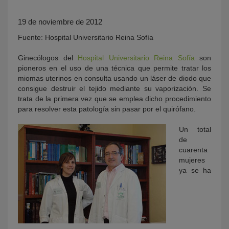
19 de noviembre de 2012
Fuente: Hospital Universitario Reina Sofía
Ginecólogos del
Hospital Universitario Reina Sofía
son
pioneros en el uso de una técnica que permite tratar los
miomas uterinos en consulta usando un láser de diodo que
consigue destruir el tejido mediante su vaporización. Se
trata de la primera vez que se emplea dicho procedimiento
KY
para resolver esta patología sin pasar por el quirófano.
Un total
de
cuarenta
mujeres
ya se ha