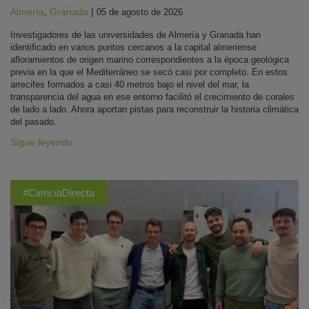
Almería
,
Granada
|
05 de agosto de 2026
Investigadores de las universidades de Almería y Granada han
identificado en varios puntos cercanos a la capital almeriense
afloramientos de origen marino correspondientes a la época geológica
previa en la que el Mediterráneo se secó casi por completo. En estos
arrecifes formados a casi 40 metros bajo el nivel del mar, la
transparencia del agua en ese entorno facilitó el crecimiento de corales
de lado a lado. Ahora aportan pistas para reconstruir la historia climática
del pasado.
Sigue leyendo
#CienciaDirecta