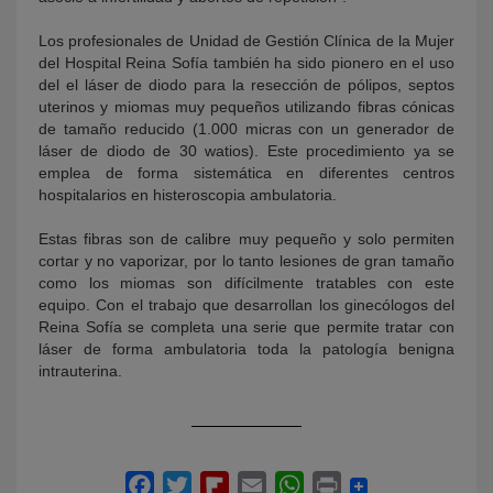
Los profesionales de Unidad de Gestión Clínica de la Mujer
del Hospital Reina Sofía también ha sido pionero en el uso
del el láser de diodo para la resección de pólipos, septos
uterinos y miomas muy pequeños utilizando fibras cónicas
de tamaño reducido (1.000 micras con un generador de
láser de diodo de 30 watios). Este procedimiento ya se
emplea de forma sistemática en diferentes centros
hospitalarios en histeroscopia ambulatoria.
Estas fibras son de calibre muy pequeño y solo permiten
cortar y no vaporizar, por lo tanto lesiones de gran tamaño
como los miomas son difícilmente tratables con este
equipo. Con el trabajo que desarrollan los ginecólogos del
Reina Sofía se completa una serie que permite tratar con
láser de forma ambulatoria toda la patología benigna
intrauterina.