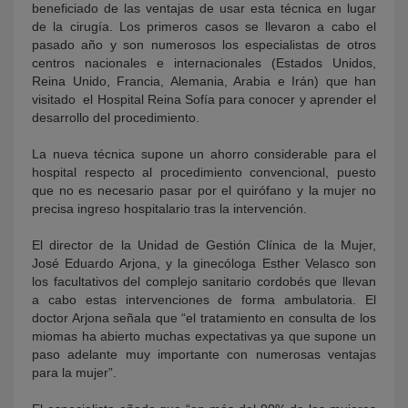
beneficiado de las ventajas de usar esta técnica en lugar
de la cirugía. Los primeros casos se llevaron a cabo el
pasado año y son numerosos los especialistas de otros
centros nacionales e internacionales (Estados Unidos,
Reina Unido, Francia, Alemania, Arabia e Irán) que han
visitado el Hospital Reina Sofía para conocer y aprender el
desarrollo del procedimiento.
La nueva técnica supone un ahorro considerable para el
hospital respecto al procedimiento convencional, puesto
que no es necesario pasar por el quirófano y la mujer no
precisa ingreso hospitalario tras la intervención.
El director de la Unidad de Gestión Clínica de la Mujer,
José Eduardo Arjona, y la ginecóloga Esther Velasco son
los facultativos del complejo sanitario cordobés que llevan
a cabo estas intervenciones de forma ambulatoria. El
doctor Arjona señala que “el tratamiento en consulta de los
miomas ha abierto muchas expectativas ya que supone un
paso adelante muy importante con numerosas ventajas
para la mujer”.