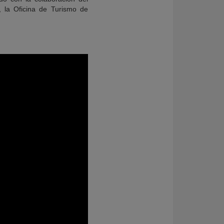
, la Oficina de Turismo de