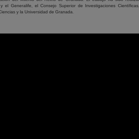
y el Generalife, el Consejo Superior de Investigaciones Científicas
Ciencias y la Universidad de Granada.