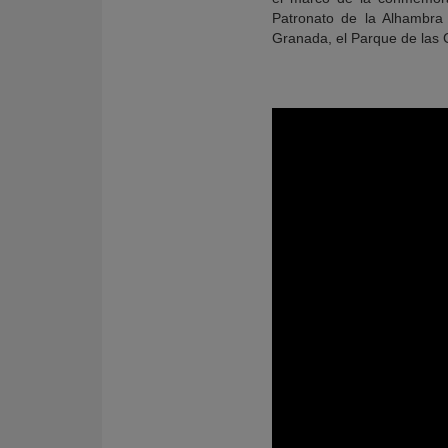
Patronato de la Alhambra 
Granada, el Parque de las 