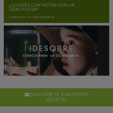
¿QUIERES CONTACTAR CON UN
CIENTÍFICO/A?
CONSULTA LA GUÍA EXPERTA
SUSCRÍBETE A NUESTRO
BOLETÍN