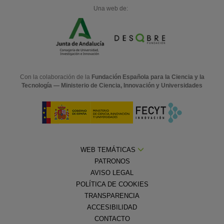
Una web de:
Con la colaboración de la
Fundación Española para la Ciencia y la
Tecnología — Ministerio de Ciencia, Innovación y Universidades
WEB TEMÁTICAS
PATRONOS
AVISO LEGAL
POLÍTICA DE COOKIES
TRANSPARENCIA
ACCESIBILIDAD
CONTACTO