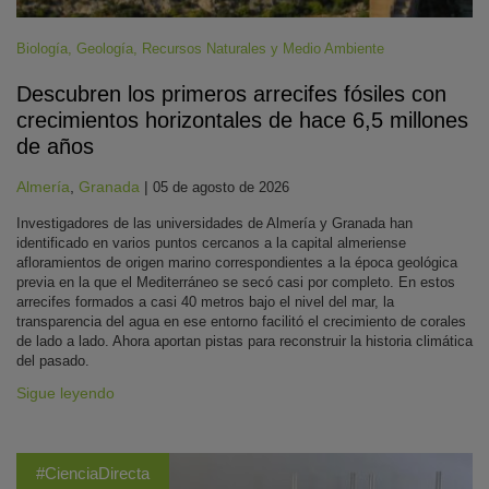
Biología
,
Geología
,
Recursos Naturales y Medio Ambiente
Descubren los primeros arrecifes fósiles con
crecimientos horizontales de hace 6,5 millones
de años
Almería
,
Granada
|
05 de agosto de 2026
Investigadores de las universidades de Almería y Granada han
identificado en varios puntos cercanos a la capital almeriense
afloramientos de origen marino correspondientes a la época geológica
previa en la que el Mediterráneo se secó casi por completo. En estos
arrecifes formados a casi 40 metros bajo el nivel del mar, la
transparencia del agua en ese entorno facilitó el crecimiento de corales
de lado a lado. Ahora aportan pistas para reconstruir la historia climática
del pasado.
Sigue leyendo
#CienciaDirecta