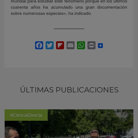
mundial para estudiar este fenómeno porque en los últimos
cuarenta años ha acumulado una gran documentación
sobre numerosas especies», ha indicado.
ÚLTIMAS PUBLICACIONES
#CienciaDirecta