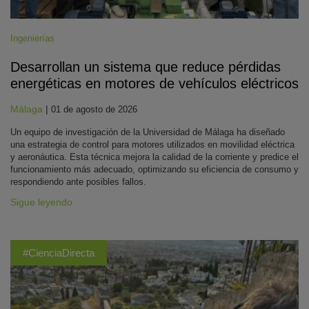
Ingenierías
Desarrollan un sistema que reduce pérdidas
energéticas en motores de vehículos eléctricos
Málaga
|
01 de agosto de 2026
Un equipo de investigación de la Universidad de Málaga ha diseñado
una estrategia de control para motores utilizados en movilidad eléctrica
y aeronáutica. Esta técnica mejora la calidad de la corriente y predice el
funcionamiento más adecuado, optimizando su eficiencia de consumo y
respondiendo ante posibles fallos.
Sigue leyendo
#CienciaDirecta