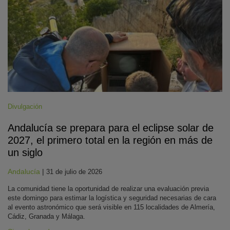
Divulgación
Andalucía se prepara para el eclipse solar de
2027, el primero total en la región en más de
un siglo
Andalucía
|
31 de julio de 2026
La comunidad tiene la oportunidad de realizar una evaluación previa
este domingo para estimar la logística y seguridad necesarias de cara
al evento astronómico que será visible en 115 localidades de Almería,
Cádiz, Granada y Málaga.