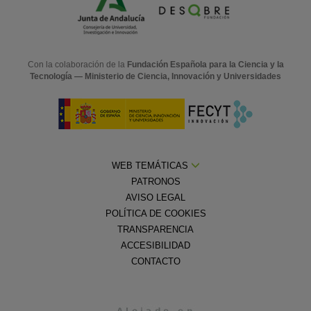
Con la colaboración de la
Fundación Española para la Ciencia y la
Tecnología — Ministerio de Ciencia, Innovación y Universidades
WEB TEMÁTICAS
PATRONOS
AVISO LEGAL
POLÍTICA DE COOKIES
TRANSPARENCIA
ACCESIBILIDAD
CONTACTO