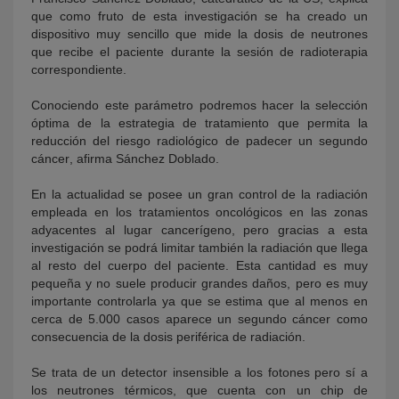
que como fruto de esta investigación se ha creado un
dispositivo muy sencillo que mide la dosis de neutrones
que recibe el paciente durante la sesión de radioterapia
correspondiente.
Conociendo este parámetro podremos hacer la selección
óptima de la estrategia de tratamiento que permita la
reducción del riesgo radiológico de padecer un segundo
cáncer, afirma Sánchez Doblado.
En la actualidad se posee un gran control de la radiación
empleada en los tratamientos oncológicos en las zonas
adyacentes al lugar cancerígeno, pero gracias a esta
investigación se podrá limitar también la radiación que llega
al resto del cuerpo del paciente. Esta cantidad es muy
pequeña y no suele producir grandes daños, pero es muy
importante controlarla ya que se estima que al menos en
cerca de 5.000 casos aparece un segundo cáncer como
consecuencia de la dosis periférica de radiación.
Se trata de un detector insensible a los fotones pero sí a
los neutrones térmicos, que cuenta con un chip de