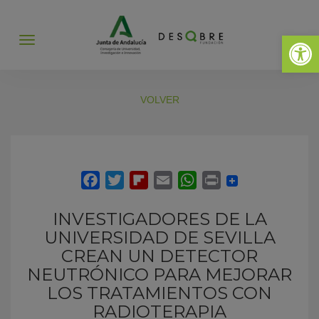
Abrir 
Abrir
menú
VOLVER
INVESTIGADORES DE LA
UNIVERSIDAD DE SEVILLA
CREAN UN DETECTOR
NEUTRÓNICO PARA MEJORAR
LOS TRATAMIENTOS CON
RADIOTERAPIA