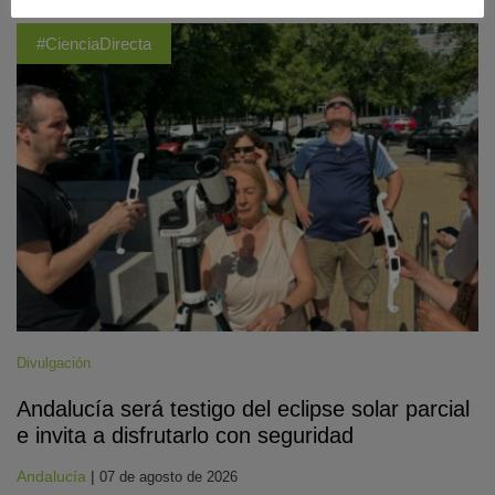
#CienciaDirecta
Divulgación
Andalucía será testigo del eclipse solar parcial
e invita a disfrutarlo con seguridad
Andalucía
|
07 de agosto de 2026