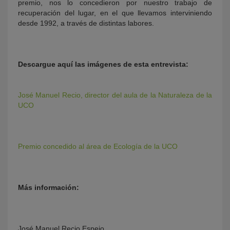
premio, nos lo concedieron por nuestro trabajo de
recuperación del lugar, en el que llevamos interviniendo
desde 1992, a través de distintas labores.
Descargue aquí las imágenes de esta entrevista:
José Manuel Recio, director del aula de la Naturaleza de la
UCO
Premio concedido al área de Ecología de la UCO
Más información:
José Manuel Recio Espejo