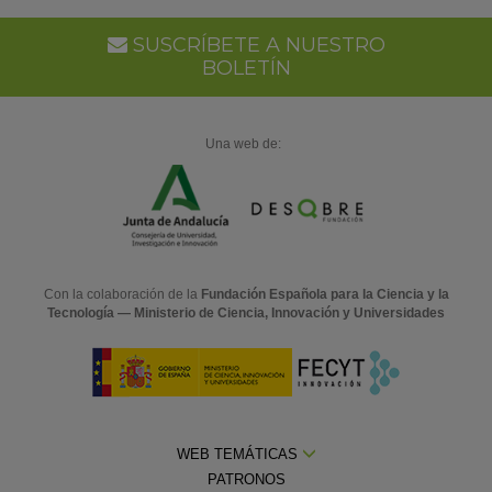
SUSCRÍBETE A NUESTRO
BOLETÍN
Una web de:
Con la colaboración de la
Fundación Española para la Ciencia y la
Tecnología — Ministerio de Ciencia, Innovación y Universidades
WEB TEMÁTICAS
PATRONOS