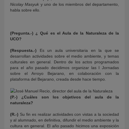
Nicolay Masyuk
y uno de los miembros del departamento,
habla sobre ello.
(Pregunta.-) ¿ Qué es el Aula de la Naturaleza de la
UCO?
(Respuesta.-)
Es un aula universitaria en la que se
desarrollan actividades sobre el medio ambiente, y temas
culturales en general. Dentro de los actos programados
para el año pasado decidimos organizar las I Jornadas
sobre el Arroyo Bejarano, en colaboración con la
plataforma del Bejarano, creada desde hace tiempo.
(P.-) ¿Cuáles son los objetivos del aula de la
naturaleza?
(R.-)
Su fin es realizar actividades con vistas a la sociedad
y al alumnado, en definitiva, difundir el medio ambiente y la
cultura en general. El año pasado hicimos una exposición