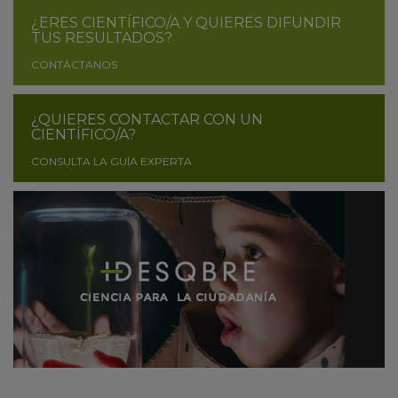
¿ERES CIENTÍFICO/A Y QUIERES DIFUNDIR
TUS RESULTADOS?
CONTÁCTANOS
¿QUIERES CONTACTAR CON UN
CIENTÍFICO/A?
CONSULTA LA GUÍA EXPERTA