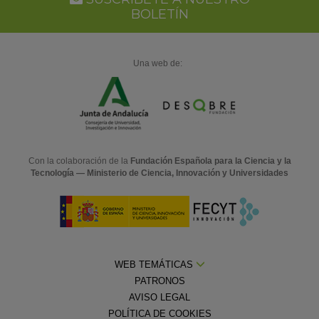
BOLETÍN
Una web de:
Con la colaboración de la
Fundación Española para la Ciencia y la
Tecnología — Ministerio de Ciencia, Innovación y Universidades
WEB TEMÁTICAS
PATRONOS
AVISO LEGAL
POLÍTICA DE COOKIES