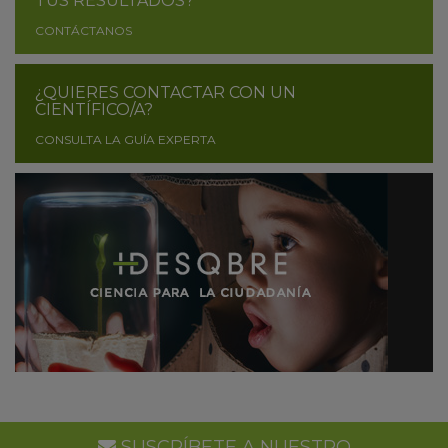
TUS RESULTADOS?
CONTÁCTANOS
¿QUIERES CONTACTAR CON UN
CIENTÍFICO/A?
CONSULTA LA GUÍA EXPERTA
SUSCRÍBETE A NUESTRO