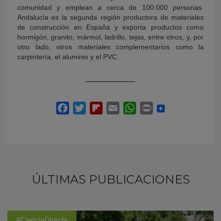
comunidad y emplean a cerca de 100.000 personas.
Andalucía es la segunda región productora de materiales
de construcción en España y exporta productos como
hormigón, granito, mármol, ladrillo, tejas, entre otros, y, por
otro lado, otros materiales complementarios como la
carpintería, el aluminio y el PVC.
ÚLTIMAS PUBLICACIONES
#CienciaDirecta