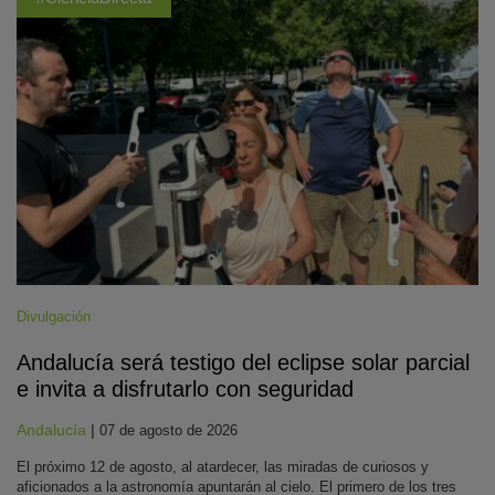
Divulgación
Andalucía será testigo del eclipse solar parcial
e invita a disfrutarlo con seguridad
Andalucía
|
07 de agosto de 2026
El próximo 12 de agosto, al atardecer, las miradas de curiosos y
aficionados a la astronomía apuntarán al cielo. El primero de los tres