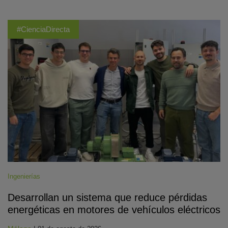
#CienciaDirecta
Ingenierías
Desarrollan un sistema que reduce pérdidas
energéticas en motores de vehículos eléctricos