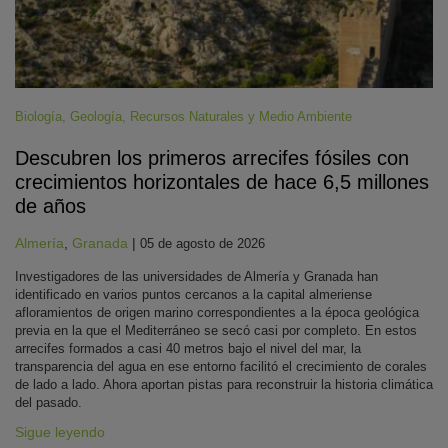
Biología
,
Geología
,
Recursos Naturales y Medio Ambiente
Descubren los primeros arrecifes fósiles con
crecimientos horizontales de hace 6,5 millones
de años
Almería
,
Granada
|
05 de agosto de 2026
Investigadores de las universidades de Almería y Granada han
identificado en varios puntos cercanos a la capital almeriense
afloramientos de origen marino correspondientes a la época geológica
previa en la que el Mediterráneo se secó casi por completo. En estos
arrecifes formados a casi 40 metros bajo el nivel del mar, la
transparencia del agua en ese entorno facilitó el crecimiento de corales
de lado a lado. Ahora aportan pistas para reconstruir la historia climática
del pasado.
Sigue leyendo