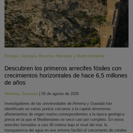
Biología
,
Geología
,
Recursos Naturales y Medio Ambiente
Descubren los primeros arrecifes fósiles con
crecimientos horizontales de hace 6,5 millones
de años
Almería
,
Granada
|
05 de agosto de 2026
Investigadores de las universidades de Almería y Granada han
identificado en varios puntos cercanos a la capital almeriense
afloramientos de origen marino correspondientes a la época geológica
previa en la que el Mediterráneo se secó casi por completo. En estos
arrecifes formados a casi 40 metros bajo el nivel del mar, la
transparencia del agua en ese entorno facilitó el crecimiento de corales