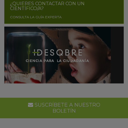
¿QUIERES CONTACTAR CON UN
CIENTÍFICO/A?
CONSULTA LA GUÍA EXPERTA
SUSCRÍBETE A NUESTRO
BOLETÍN