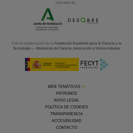
Una web de:
Con la colaboración de la
Fundación Española para la Ciencia y la
Tecnología — Ministerio de Ciencia, Innovación y Universidades
WEB TEMÁTICAS
PATRONOS
AVISO LEGAL
POLÍTICA DE COOKIES
TRANSPARENCIA
ACCESIBILIDAD
CONTACTO