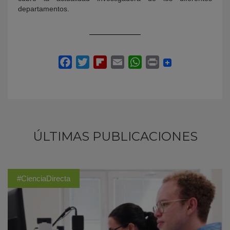
departamentos.
ÚLTIMAS PUBLICACIONES
#CienciaDirecta