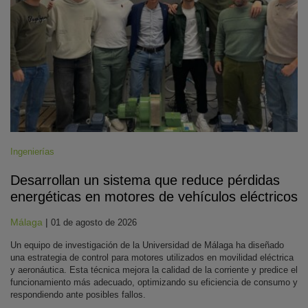
Ingenierías
Desarrollan un sistema que reduce pérdidas
energéticas en motores de vehículos eléctricos
Málaga
|
01 de agosto de 2026
Un equipo de investigación de la Universidad de Málaga ha diseñado
una estrategia de control para motores utilizados en movilidad eléctrica
y aeronáutica. Esta técnica mejora la calidad de la corriente y predice el
funcionamiento más adecuado, optimizando su eficiencia de consumo y
respondiendo ante posibles fallos.