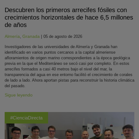
Descubren los primeros arrecifes fósiles con
crecimientos horizontales de hace 6,5 millones
de años
Almería
,
Granada
|
05 de agosto de 2026
Investigadores de las universidades de Almería y Granada han
identificado en varios puntos cercanos a la capital almeriense
afloramientos de origen marino correspondientes a la época geológica
previa en la que el Mediterráneo se secó casi por completo. En estos
arrecifes formados a casi 40 metros bajo el nivel del mar, la
transparencia del agua en ese entorno facilitó el crecimiento de corales
de lado a lado. Ahora aportan pistas para reconstruir la historia climática
del pasado.
Sigue leyendo
#CienciaDirecta