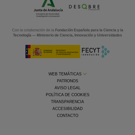
Con la colaboración de la
Fundación Española para la Ciencia y la
Tecnología — Ministerio de Ciencia, Innovación y Universidades
WEB TEMÁTICAS
PATRONOS
AVISO LEGAL
POLÍTICA DE COOKIES
TRANSPARENCIA
ACCESIBILIDAD
CONTACTO