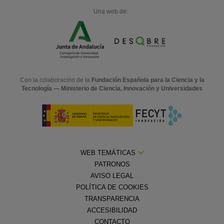
Una web de:
Con la colaboración de la
Fundación Española para la Ciencia y la
Tecnología — Ministerio de Ciencia, Innovación y Universidades
WEB TEMÁTICAS
PATRONOS
AVISO LEGAL
POLÍTICA DE COOKIES
TRANSPARENCIA
ACCESIBILIDAD
CONTACTO