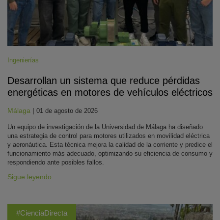
Ingenierías
Desarrollan un sistema que reduce pérdidas
energéticas en motores de vehículos eléctricos
Málaga
|
01 de agosto de 2026
Un equipo de investigación de la Universidad de Málaga ha diseñado
una estrategia de control para motores utilizados en movilidad eléctrica
y aeronáutica. Esta técnica mejora la calidad de la corriente y predice el
funcionamiento más adecuado, optimizando su eficiencia de consumo y
respondiendo ante posibles fallos.
Sigue leyendo
#CienciaDirecta