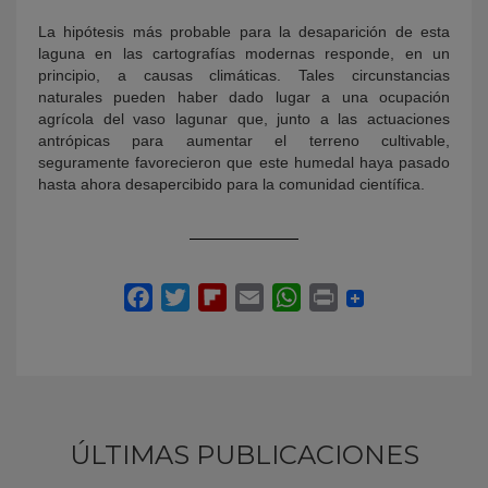
La hipótesis más probable para la desaparición de esta
laguna en las cartografías modernas responde, en un
principio, a causas climáticas. Tales circunstancias
naturales pueden haber dado lugar a una ocupación
agrícola del vaso lagunar que, junto a las actuaciones
antrópicas para aumentar el terreno cultivable,
seguramente favorecieron que este humedal haya pasado
hasta ahora desapercibido para la comunidad científica.
ÚLTIMAS PUBLICACIONES