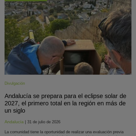
Divulgación
Andalucía se prepara para el eclipse solar de
2027, el primero total en la región en más de
un siglo
Andalucía
|
31 de julio de 2026
La comunidad tiene la oportunidad de realizar una evaluación previa