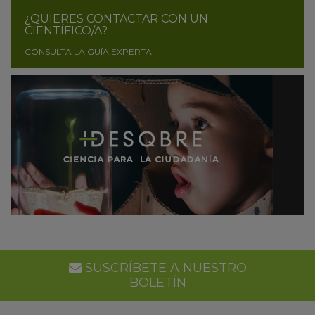
¿QUIERES CONTACTAR CON UN
CIENTÍFICO/A?
CONSULTA LA GUÍA EXPERTA
SUSCRÍBETE A NUESTRO
BOLETÍN