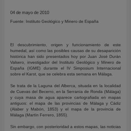
04 de mayo de 2010
Fuente: Instituto Geológico y Minero de España
El descubrimiento, origen y funcionamiento de este
humedal, así como las posibles causas de su desaparición
histórica han sido presentados hoy por Juan José Durán
KY
Valsero, investigador del Instituto Geológico y Minero de
España (IGME) durante el IV Simposium Internacional
sobre el Karst, que se celebra esta semana en Málaga.
Se trata de la Laguna del Alberca, situada en la localidad
de Cuevas del Becerro, en la Serranía de Ronda (Málaga)
y cuya masa de agua aparece cartografiada en mapas
antiguos: el mapa de las provincias de Málaga y Cádiz
(Alaber y Mabón, 1853) y el mapa de la provincia de
Málaga (Martín Ferrero, 1855).
Sin embargo, con posterioridad a estos mapas, las noticias