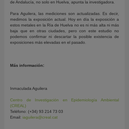
de Andalucía, no solo en Huelva, apunta la investigadora.
Para Aguilera, las mediciones son actualizadas. Es decir,
medimos la exposición actual. Hoy en día la exposición a
estos metales en la Ría de Huelva no es ni más alta ni más
baja que en otras ciudades, pero con este estudio no
podemos confirmar ni descartar la posible existencia de
exposiciones más elevadas en el pasado.
Más información:
Inmaculada Aguilera
Centro de Investigación en Epidemiología Ambiental
(CREAL)
Teléfono: (+34) 93 214 73 03
Email:
iaguilera@creal.cat