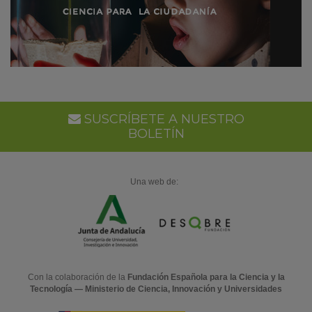
SUSCRÍBETE A NUESTRO
BOLETÍN
Una web de:
Con la colaboración de la
Fundación Española para la Ciencia y la
Tecnología — Ministerio de Ciencia, Innovación y Universidades