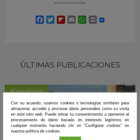
ÚLTIMAS PUBLICACIONES
#CienciaDirecta
Con su acuerdo, usamos cookies o tecnologías similares para
almacenar, acceder y procesar datos personales como su visita
en este sitio web. Puede retirar su consentimiento u oponerse al
procesamiento de datos basado en intereses legítimos en
cualquier momento haciendo clic en "Configurar cookies" en
nuestra política de cookies.