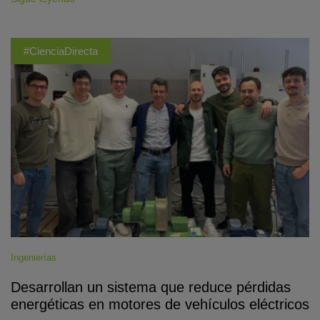
#CienciaDirecta
Ingenierías
Desarrollan un sistema que reduce pérdidas
energéticas en motores de vehículos eléctricos