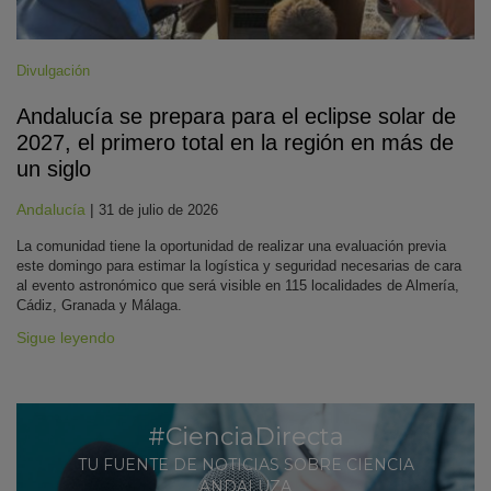
Divulgación
Andalucía se prepara para el eclipse solar de
2027, el primero total en la región en más de
un siglo
Andalucía
|
31 de julio de 2026
La comunidad tiene la oportunidad de realizar una evaluación previa
este domingo para estimar la logística y seguridad necesarias de cara
al evento astronómico que será visible en 115 localidades de Almería,
Cádiz, Granada y Málaga.
Sigue leyendo
#CienciaDirecta
TU FUENTE DE NOTICIAS SOBRE CIENCIA
ANDALUZA