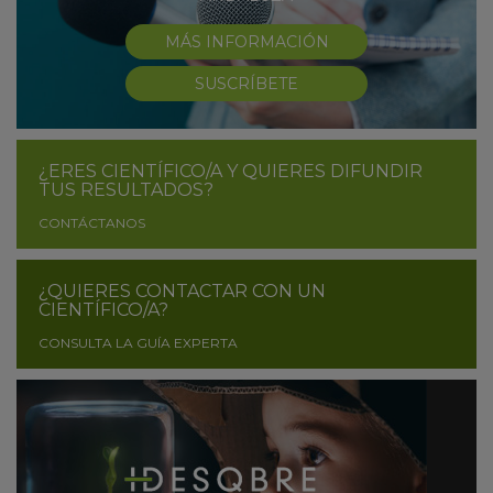
MÁS INFORMACIÓN
SUSCRÍBETE
¿ERES CIENTÍFICO/A Y QUIERES DIFUNDIR
TUS RESULTADOS?
CONTÁCTANOS
¿QUIERES CONTACTAR CON UN
CIENTÍFICO/A?
CONSULTA LA GUÍA EXPERTA