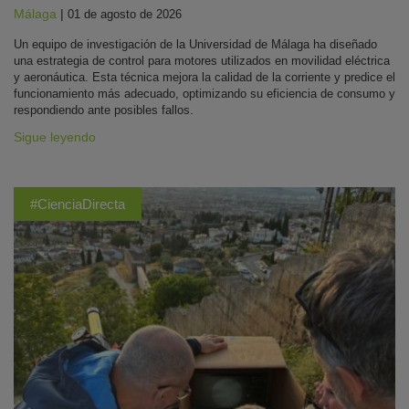
Málaga
|
01 de agosto de 2026
Un equipo de investigación de la Universidad de Málaga ha diseñado
una estrategia de control para motores utilizados en movilidad eléctrica
y aeronáutica. Esta técnica mejora la calidad de la corriente y predice el
funcionamiento más adecuado, optimizando su eficiencia de consumo y
respondiendo ante posibles fallos.
Sigue leyendo
#CienciaDirecta