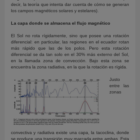
decir, la teoría que intenta dar cuenta de cómo se generan
los campos magnéticos solares y estelares).
La capa donde se almacena el flujo magnético
El Sol no rota rígidamente, sino que posee una rotación
diferencial: en particular, las regiones en el ecuador rotan
más rápido que las de los polos. Pero esta rotación
diferencial se da tan solo en el 30% más externo del Sol,
en la llamada zona de convección. Bajo esta zona se
encuentra la zona radiativa, en la que la rotación es rígida.
Justo
entre las
zonas
convectiva y radiativa existe una capa, la tacoclina, donde
se produce una transición muy marcada entre ambas. Esta