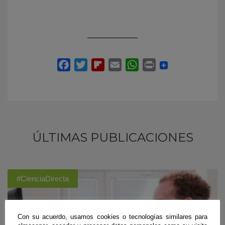
ÚLTIMAS PUBLICACIONES
#CienciaDirecta
Con su acuerdo, usamos cookies o tecnologías similares para