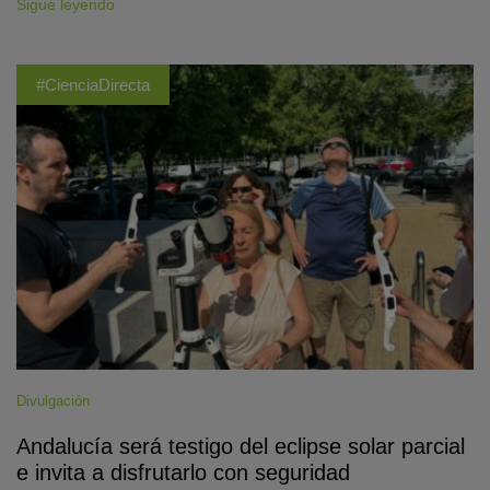
Sigue leyendo
#CienciaDirecta
Divulgación
Andalucía será testigo del eclipse solar parcial
e invita a disfrutarlo con seguridad