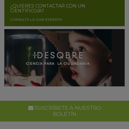
¿QUIERES CONTACTAR CON UN
CIENTÍFICO/A?
CONSULTA LA GUÍA EXPERTA
SUSCRÍBETE A NUESTRO
BOLETÍN