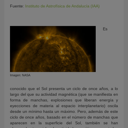
Fuente:
Instituto de Astrofísica de Andalucía (IAA)
Es
KY
Imagen: NASA
conocido que el Sol presenta un ciclo de once años, a lo
largo del que su actividad magnética (que se manifiesta en
forma de manchas, explosiones que liberan energía y
eyecciones de materia al espacio interplanetario) oscila
desde un mínimo hasta un máximo. Pero, además de este
ciclo de once años, basado en el número de manchas que
aparecen en la superficie del Sol, también se han