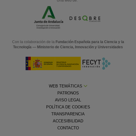
Una web de:
Con la colaboración de la
Fundación Española para la Ciencia y la
Tecnología — Ministerio de Ciencia, Innovación y Universidades
WEB TEMÁTICAS
PATRONOS
AVISO LEGAL
POLÍTICA DE COOKIES
TRANSPARENCIA
ACCESIBILIDAD
CONTACTO