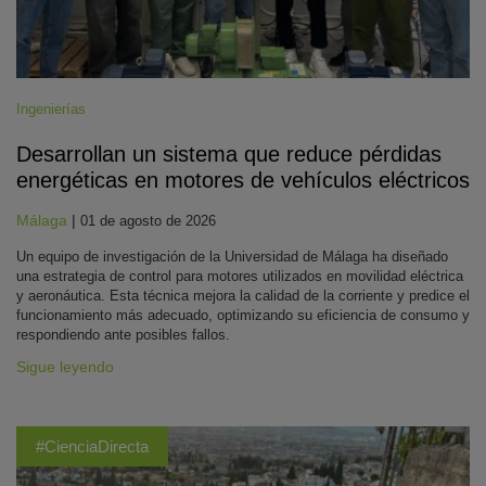
Ingenierías
Desarrollan un sistema que reduce pérdidas
energéticas en motores de vehículos eléctricos
Málaga
|
01 de agosto de 2026
Un equipo de investigación de la Universidad de Málaga ha diseñado
una estrategia de control para motores utilizados en movilidad eléctrica
y aeronáutica. Esta técnica mejora la calidad de la corriente y predice el
funcionamiento más adecuado, optimizando su eficiencia de consumo y
respondiendo ante posibles fallos.
Sigue leyendo
#CienciaDirecta