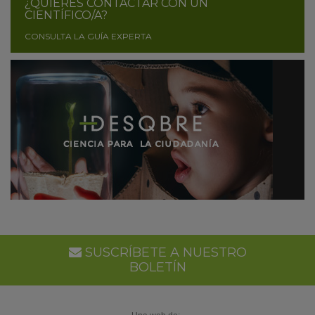
¿QUIERES CONTACTAR CON UN
CIENTÍFICO/A?
CONSULTA LA GUÍA EXPERTA
SUSCRÍBETE A NUESTRO
BOLETÍN