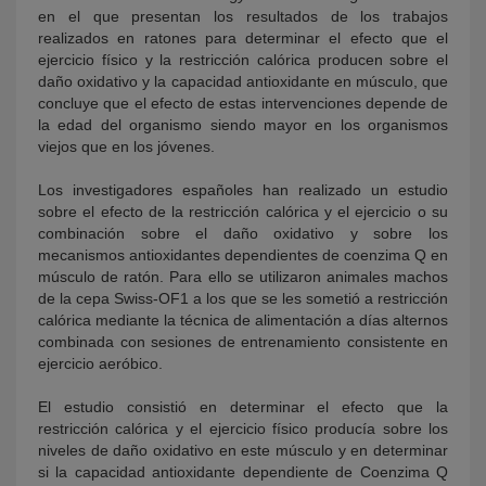
en el que presentan los resultados de los trabajos
realizados en ratones para determinar el efecto que el
ejercicio físico y la restricción calórica producen sobre el
daño oxidativo y la capacidad antioxidante en músculo, que
concluye que el efecto de estas intervenciones depende de
la edad del organismo siendo mayor en los organismos
viejos que en los jóvenes.
Los investigadores españoles han realizado un estudio
sobre el efecto de la restricción calórica y el ejercicio o su
combinación sobre el daño oxidativo y sobre los
mecanismos antioxidantes dependientes de coenzima Q en
músculo de ratón. Para ello se utilizaron animales machos
de la cepa Swiss-OF1 a los que se les sometió a restricción
calórica mediante la técnica de alimentación a días alternos
combinada con sesiones de entrenamiento consistente en
ejercicio aeróbico.
El estudio consistió en determinar el efecto que la
restricción calórica y el ejercicio físico producía sobre los
niveles de daño oxidativo en este músculo y en determinar
si la capacidad antioxidante dependiente de Coenzima Q