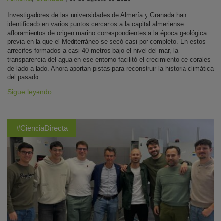
Investigadores de las universidades de Almería y Granada han
identificado en varios puntos cercanos a la capital almeriense
afloramientos de origen marino correspondientes a la época geológica
previa en la que el Mediterráneo se secó casi por completo. En estos
arrecifes formados a casi 40 metros bajo el nivel del mar, la
transparencia del agua en ese entorno facilitó el crecimiento de corales
de lado a lado. Ahora aportan pistas para reconstruir la historia climática
del pasado.
Sigue leyendo
#CienciaDirecta