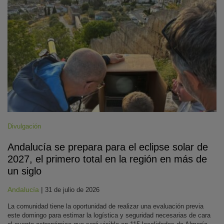
Divulgación
Andalucía se prepara para el eclipse solar de
2027, el primero total en la región en más de
un siglo
Andalucía
|
31 de julio de 2026
La comunidad tiene la oportunidad de realizar una evaluación previa
este domingo para estimar la logística y seguridad necesarias de cara