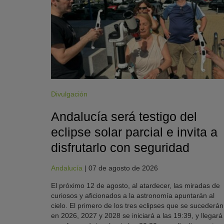
Divulgación
Andalucía será testigo del
eclipse solar parcial e invita a
disfrutarlo con seguridad
Andalucía
|
07 de agosto de 2026
El próximo 12 de agosto, al atardecer, las miradas de
curiosos y aficionados a la astronomía apuntarán al
cielo. El primero de los tres eclipses que se sucederán
en 2026, 2027 y 2028 se iniciará a las 19:39, y llegará