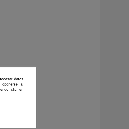
rocesar datos
 oponerse al
endo clic en