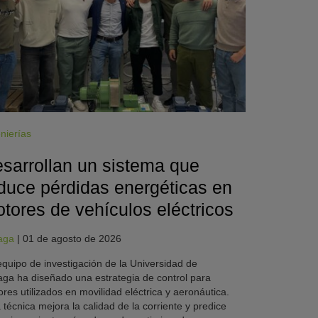
nierías
sarrollan un sistema que
duce pérdidas energéticas en
tores de vehículos eléctricos
aga
|
01 de agosto de 2026
quipo de investigación de la Universidad de
ga ha diseñado una estrategia de control para
res utilizados en movilidad eléctrica y aeronáutica.
 técnica mejora la calidad de la corriente y predice