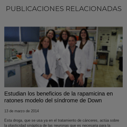
PUBLICACIONES RELACIONADAS
Estudian los beneficios de la rapamicina en
ratones modelo del síndrome de Down
13 de marzo de 2014
Esta droga, que se usa ya en el tratamiento de cánceres, actúa sobre
la plasticidad sináptica de las neuronas que es necesaria para la