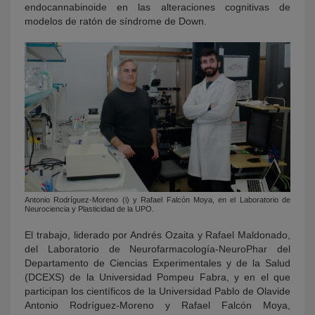
endocannabinoide en las alteraciones cognitivas de
modelos de ratón de síndrome de Down.
Antonio Rodríguez-Moreno (i) y Rafael Falcón Moya, en el Laboratorio de
Neurociencia y Plasticidad de la UPO.
El trabajo, liderado por Andrés Ozaita y Rafael Maldonado,
del Laboratorio de Neurofarmacología-NeuroPhar del
Departamento de Ciencias Experimentales y de la Salud
(DCEXS) de la Universidad Pompeu Fabra, y en el que
participan los científicos de la Universidad Pablo de Olavide
Antonio Rodríguez-Moreno y Rafael Falcón Moya,