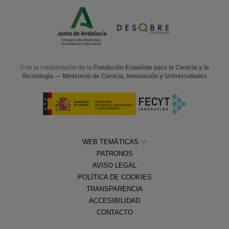
Con la colaboración de la
Fundación Española para la Ciencia y la
Tecnología — Ministerio de Ciencia, Innovación y Universidades
WEB TEMÁTICAS
PATRONOS
AVISO LEGAL
POLÍTICA DE COOKIES
TRANSPARENCIA
ACCESIBILIDAD
CONTACTO