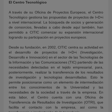
El Centro Tecnológico
A través de su Oficina de Proyectos Europeos, el Centro
Tecnológico gestiona las propuestas de proyectos de I+D+i
a nivel internacional. La búsqueda de socios y generación
de consorcios, llevadas a cabo desde aquí también, han
permitido a CITIC comenzar su expansión internacional
logrando su participación en proyectos europeos.
Desde su fundación, en 2002, CITIC centra su actividad en
el desarrollo de proyectos de I+D+i (Investigación,
Desarrollo e Innovación) en el sector de las Tecnologías de
la Información y las Comunicaciones (TIC) partiendo de las
necesidades detectadas en el tejido empresarial, para,
posteriormente, realizar la transferencia de los resultados
de investigación y tecnologías desarrolladas. Esto le
permite posicionarse como un elemento de intermediación
entre los conocimientos de la Universidad y las
necesidades de la sociedad a través de la empresa. En
esta labor, el Centro cuenta con una Oficina de
Transferencia de Resultados de Investigación (OTRI), que
facilita el contacto con la empresa, así como la