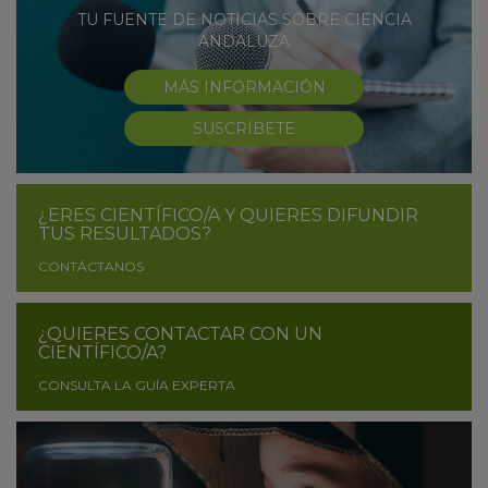
TU FUENTE DE NOTICIAS SOBRE CIENCIA
ANDALUZA
MÁS INFORMACIÓN
SUSCRÍBETE
¿ERES CIENTÍFICO/A Y QUIERES DIFUNDIR
TUS RESULTADOS?
CONTÁCTANOS
¿QUIERES CONTACTAR CON UN
CIENTÍFICO/A?
CONSULTA LA GUÍA EXPERTA