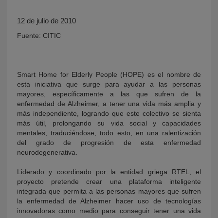
12 de julio de 2010
Fuente: CITIC
Smart Home for Elderly People (HOPE) es el nombre de
esta iniciativa que surge para ayudar a las personas
mayores, específicamente a las que sufren de la
KY
enfermedad de Alzheimer, a tener una vida más amplia y
más independiente, logrando que este colectivo se sienta
más útil, prolongando su vida social y capacidades
mentales, traduciéndose, todo esto, en una ralentización
del grado de progresión de esta enfermedad
neurodegenerativa.
Liderado y coordinado por la entidad griega RTEL, el
proyecto pretende crear una plataforma inteligente
integrada que permita a las personas mayores que sufren
la enfermedad de Alzheimer hacer uso de tecnologías
innovadoras como medio para conseguir tener una vida