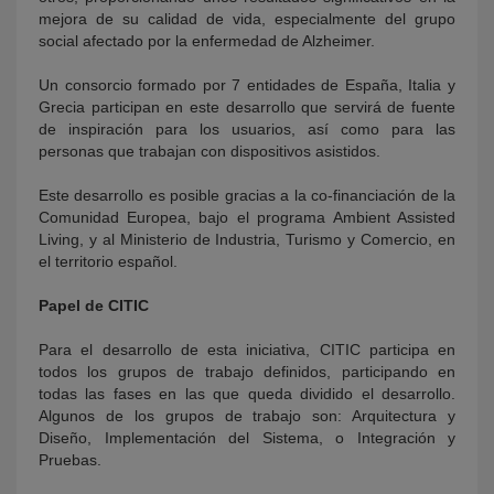
mejora de su calidad de vida, especialmente del grupo
social afectado por la enfermedad de Alzheimer.
Un consorcio formado por 7 entidades de España, Italia y
Grecia participan en este desarrollo que servirá de fuente
de inspiración para los usuarios, así como para las
personas que trabajan con dispositivos asistidos.
Este desarrollo es posible gracias a la co-financiación de la
Comunidad Europea, bajo el programa Ambient Assisted
Living, y al Ministerio de Industria, Turismo y Comercio, en
el territorio español.
Papel de CITIC
Para el desarrollo de esta iniciativa, CITIC participa en
todos los grupos de trabajo definidos, participando en
todas las fases en las que queda dividido el desarrollo.
Algunos de los grupos de trabajo son: Arquitectura y
Diseño, Implementación del Sistema, o Integración y
Pruebas.