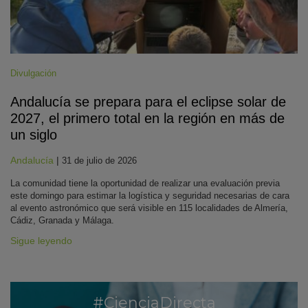
Divulgación
Andalucía se prepara para el eclipse solar de
2027, el primero total en la región en más de
un siglo
Andalucía
|
31 de julio de 2026
La comunidad tiene la oportunidad de realizar una evaluación previa
este domingo para estimar la logística y seguridad necesarias de cara
al evento astronómico que será visible en 115 localidades de Almería,
Cádiz, Granada y Málaga.
Sigue leyendo
#CienciaDirecta