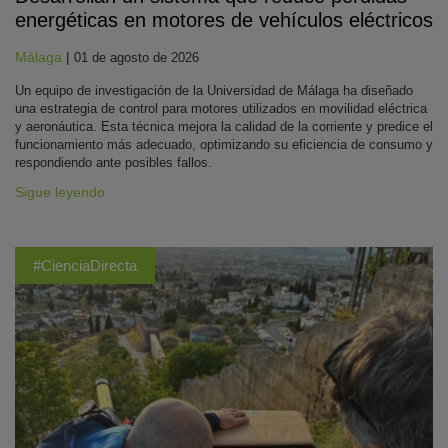
energéticas en motores de vehículos eléctricos
Málaga
|
01 de agosto de 2026
Un equipo de investigación de la Universidad de Málaga ha diseñado
una estrategia de control para motores utilizados en movilidad eléctrica
y aeronáutica. Esta técnica mejora la calidad de la corriente y predice el
funcionamiento más adecuado, optimizando su eficiencia de consumo y
respondiendo ante posibles fallos.
Sigue leyendo
#CienciaDirecta