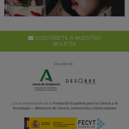
SUSCRÍBETE A NUESTRO
BOLETÍN
Una web de:
Con la colaboración de la
Fundación Española para la Ciencia y la
Tecnología — Ministerio de Ciencia, Innovación y Universidades