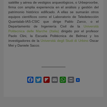
satélite y aérea de vestigios arqueológicos, o Urbeproorbe,
firma con amplia experiencia en el análisis y gestión del
patrimonio histórico edificado. A ellas se sumarán otros
equipos científicos como el Laboratorio de Teledetección
Quantalab-IAS-CSIC que dirige Pablo Zarco, o el
Departamento de Ingeniería Civil de la
Universitá
Politecnica delle Marche (Italia)
dirigido por el profesor
Paolo Clini, la Escuela Politécnica de Belmez y los
investigadores de la
Universitá degli Studi di Urbino
Oscar
Mei y Daniele Sacco.