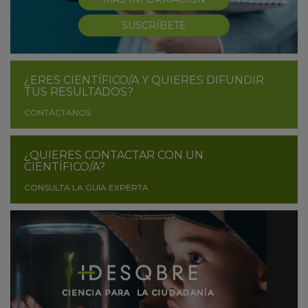
SUSCRÍBETE
¿ERES CIENTÍFICO/A Y QUIERES DIFUNDIR
TUS RESULTADOS?
CONTÁCTANOS
¿QUIERES CONTACTAR CON UN
CIENTÍFICO/A?
CONSULTA LA GUÍA EXPERTA