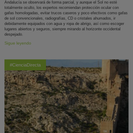
Andalucía se observará de forma parcial, y aunque el Sol no esté
totalmente oculto, los expertos recomiendan protección ocular con
gafas homologadas, evitar trucos caseros y poco efectivos como gafas
de sol convencionales, radiografías, CD o cristales ahumados, ir
debidamente equipados con agua y ropa de abrigo, así como escoger
lugares abiertos y seguros, siempre mirando al horizonte occidental
despejado.
Sigue leyendo
#CienciaDirecta