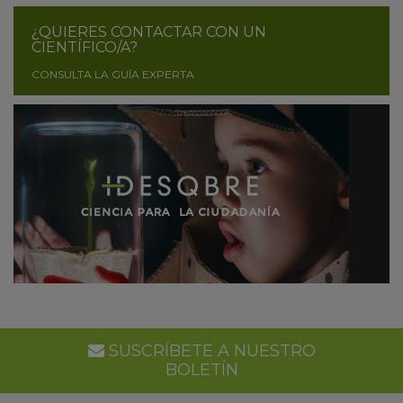
¿QUIERES CONTACTAR CON UN
CIENTÍFICO/A?
CONSULTA LA GUÍA EXPERTA
SUSCRÍBETE A NUESTRO
BOLETÍN