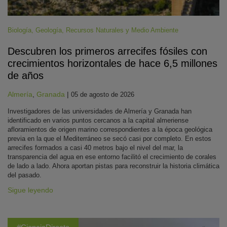
Biología
,
Geología
,
Recursos Naturales y Medio Ambiente
Descubren los primeros arrecifes fósiles con
crecimientos horizontales de hace 6,5 millones
de años
Almería
,
Granada
|
05 de agosto de 2026
Investigadores de las universidades de Almería y Granada han
identificado en varios puntos cercanos a la capital almeriense
afloramientos de origen marino correspondientes a la época geológica
previa en la que el Mediterráneo se secó casi por completo. En estos
arrecifes formados a casi 40 metros bajo el nivel del mar, la
transparencia del agua en ese entorno facilitó el crecimiento de corales
de lado a lado. Ahora aportan pistas para reconstruir la historia climática
del pasado.
Sigue leyendo