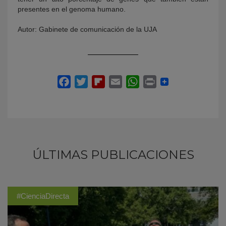
presentes en el genoma humano.
Autor: Gabinete de comunicación de la UJA
ÚLTIMAS PUBLICACIONES
#CienciaDirecta