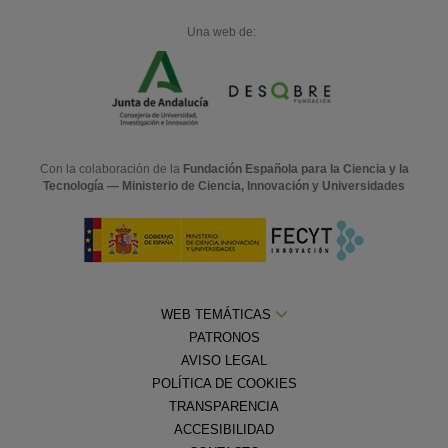
Una web de:
Con la colaboración de la
Fundación Española para la Ciencia y la
Tecnología — Ministerio de Ciencia, Innovación y Universidades
WEB TEMÁTICAS
PATRONOS
AVISO LEGAL
POLÍTICA DE COOKIES
TRANSPARENCIA
ACCESIBILIDAD