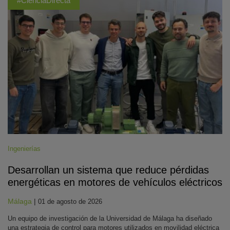
#CienciaDirecta
Ingenierías
Desarrollan un sistema que reduce pérdidas
energéticas en motores de vehículos eléctricos
Málaga
|
01 de agosto de 2026
Un equipo de investigación de la Universidad de Málaga ha diseñado
una estrategia de control para motores utilizados en movilidad eléctrica