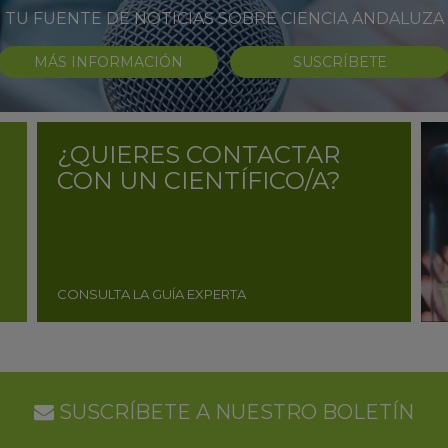
TU FUENTE DE NOTICIAS SOBRE CIENCIA ANDALUZA
MÁS INFORMACIÓN
SUSCRÍBETE
¿QUIERES CONTACTAR
CON UN CIENTÍFICO/A?
CONSULTA LA GUÍA EXPERTA
SUSCRÍBETE A NUESTRO BOLETÍN