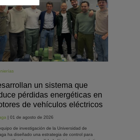
nierías
sarrollan un sistema que
duce pérdidas energéticas en
tores de vehículos eléctricos
aga
|
01 de agosto de 2026
quipo de investigación de la Universidad de
ga ha diseñado una estrategia de control para