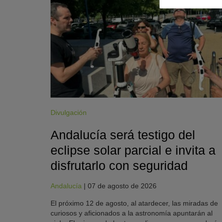
Divulgación
Andalucía será testigo del
eclipse solar parcial e invita a
disfrutarlo con seguridad
Andalucía
|
07 de agosto de 2026
El próximo 12 de agosto, al atardecer, las miradas de
curiosos y aficionados a la astronomía apuntarán al