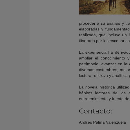
proceder a su análisis y t
elaboradas y fundamentada
realizada, que incluye un
itinerario por los escenario
La experiencia ha derivado
ampliar el conocimiento y
patrimonio, avanzar en la
diversas costumbres, mejor
lectura reflexiva y analítica
La novela histórica utiliz
hábitos lectores de los 
entretenimiento y fuente de 
Contacto:
Andrés Palma Valenzuela