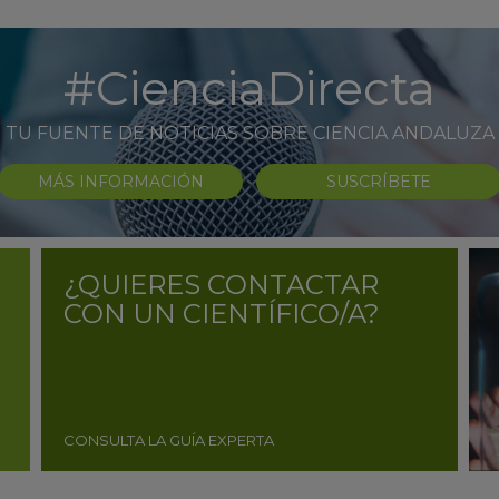
#CienciaDirecta
TU FUENTE DE NOTICIAS SOBRE CIENCIA ANDALUZA
MÁS INFORMACIÓN
SUSCRÍBETE
¿QUIERES CONTACTAR
CON UN CIENTÍFICO/A?
CONSULTA LA GUÍA EXPERTA