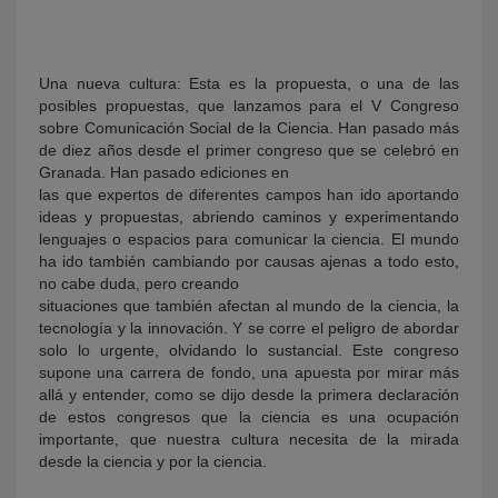
Una nueva cultura: Esta es la propuesta, o una de las
posibles propuestas, que lanzamos para el V Congreso
sobre Comunicación Social de la Ciencia. Han pasado más
de diez años desde el primer congreso que se celebró en
Granada. Han pasado ediciones en
las que expertos de diferentes campos han ido aportando
ideas y propuestas, abriendo caminos y experimentando
KY
lenguajes o espacios para comunicar la ciencia. El mundo
ha ido también cambiando por causas ajenas a todo esto,
no cabe duda, pero creando
situaciones que también afectan al mundo de la ciencia, la
tecnología y la innovación. Y se corre el peligro de abordar
solo lo urgente, olvidando lo sustancial. Este congreso
supone una carrera de fondo, una apuesta por mirar más
allá y entender, como se dijo desde la primera declaración
de estos congresos que la ciencia es una ocupación
importante, que nuestra cultura necesita de la mirada
desde la ciencia y por la ciencia.