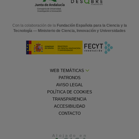
Con la colaboración de la
Fundación Española para la Ciencia y la
Tecnología — Ministerio de Ciencia, Innovación y Universidades
WEB TEMÁTICAS
PATRONOS
AVISO LEGAL
POLÍTICA DE COOKIES
TRANSPARENCIA
ACCESIBILIDAD
CONTACTO