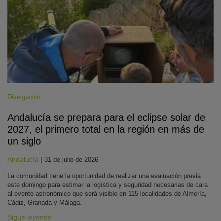
Divulgación
Andalucía se prepara para el eclipse solar de
2027, el primero total en la región en más de
un siglo
Andalucía
|
31 de julio de 2026
La comunidad tiene la oportunidad de realizar una evaluación previa
este domingo para estimar la logística y seguridad necesarias de cara
al evento astronómico que será visible en 115 localidades de Almería,
Cádiz, Granada y Málaga.
Sigue leyendo