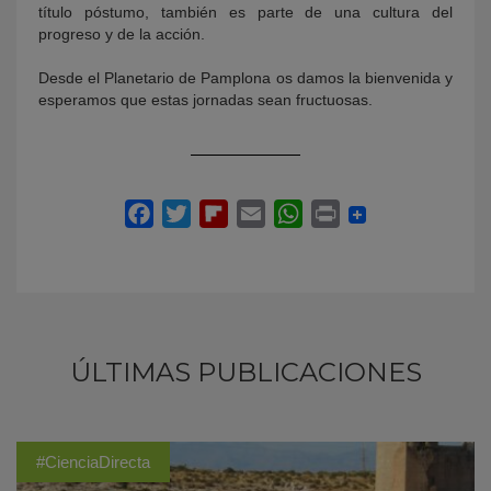
título póstumo, también es parte de una cultura del
progreso y de la acción.
Desde el Planetario de Pamplona os damos la bienvenida y
esperamos que estas jornadas sean fructuosas.
ÚLTIMAS PUBLICACIONES
#CienciaDirecta