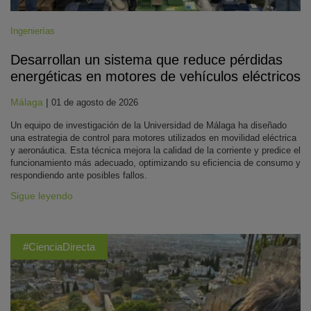
Ingenierías
Desarrollan un sistema que reduce pérdidas
energéticas en motores de vehículos eléctricos
Málaga
|
01 de agosto de 2026
Un equipo de investigación de la Universidad de Málaga ha diseñado
una estrategia de control para motores utilizados en movilidad eléctrica
y aeronáutica. Esta técnica mejora la calidad de la corriente y predice el
funcionamiento más adecuado, optimizando su eficiencia de consumo y
respondiendo ante posibles fallos.
Sigue leyendo
#CienciaDirecta