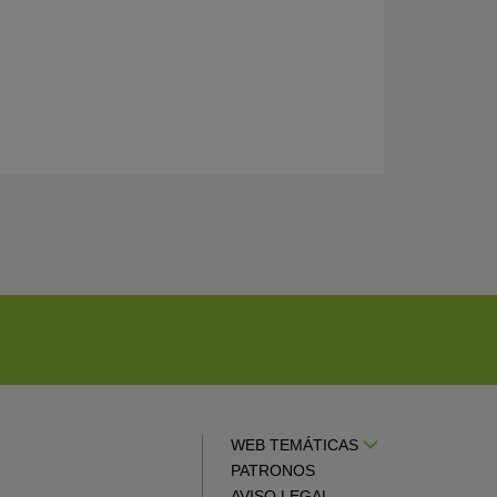
WEB TEMÁTICAS
PATRONOS
AVISO LEGAL