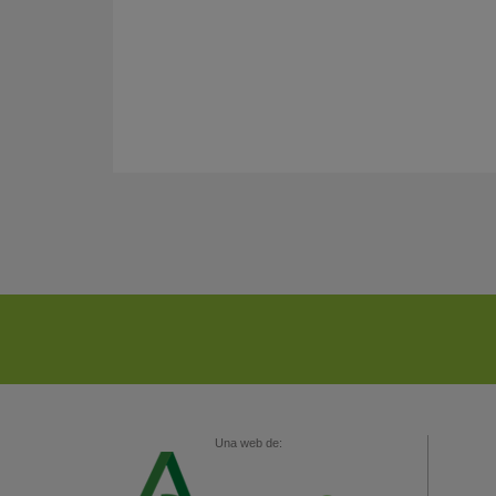
Una web de: