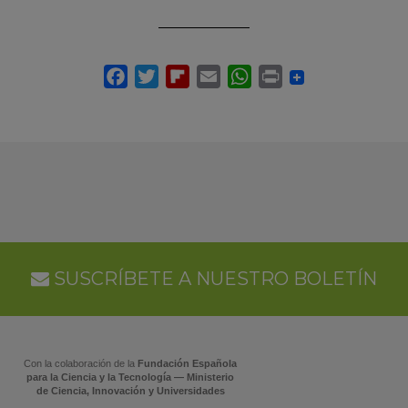
SUSCRÍBETE A NUESTRO BOLETÍN
Con la colaboración de la
Fundación Española
para la Ciencia y la Tecnología — Ministerio
de Ciencia, Innovación y Universidades