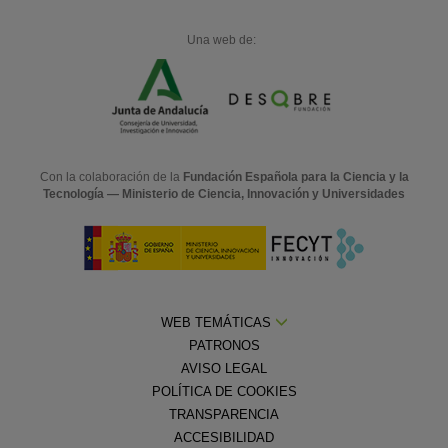
Una web de:
Con la colaboración de la
Fundación Española para la Ciencia y la
Tecnología — Ministerio de Ciencia, Innovación y Universidades
WEB TEMÁTICAS
PATRONOS
AVISO LEGAL
POLÍTICA DE COOKIES
TRANSPARENCIA
ACCESIBILIDAD