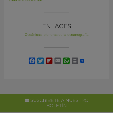
ENLACES
Oceánicas, pioneras de la oceanografía
SUSCRÍBETE A NUESTRO
BOLETÍN