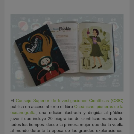
KY
El
Consejo Superior de Investigaciones Científicas (CSIC)
publica en acceso abierto el libro
Oceánicas: pioneras de la
oceanografía
, una edición ilustrada y dirigida al público
juvenil que incluye 20 biografías de científicas marinas de
todos los tiempos: desde la primera mujer que dio la vuelta
al mundo durante la época de las grandes exploraciones,