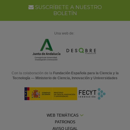
SUSCRÍBETE A NUESTRO
BOLETÍN
Una web de:
Con la colaboración de la
Fundación Española para la Ciencia y la
Tecnología — Ministerio de Ciencia, Innovación y Universidades
WEB TEMÁTICAS
PATRONOS
AVISO LEGAL