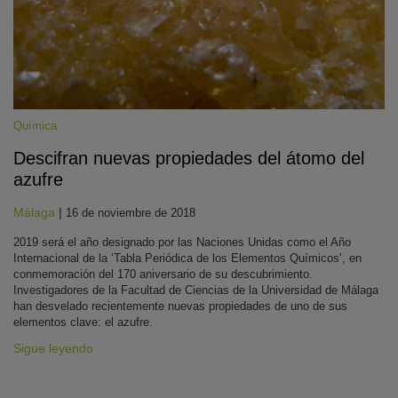
Química
Descifran nuevas propiedades del átomo del
azufre
KY
Málaga
|
16 de noviembre de 2018
2019 será el año designado por las Naciones Unidas como el Año
Internacional de la ‘Tabla Periódica de los Elementos Químicos’, en
conmemoración del 170 aniversario de su descubrimiento.
Investigadores de la Facultad de Ciencias de la Universidad de Málaga
han desvelado recientemente nuevas propiedades de uno de sus
elementos clave: el azufre.
Sigue leyendo