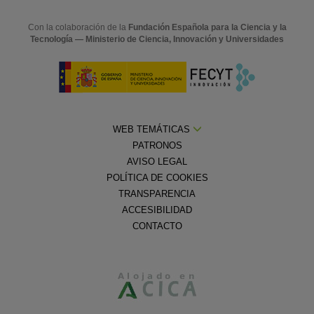
Con la colaboración de la
Fundación Española para la Ciencia y la
Tecnología — Ministerio de Ciencia, Innovación y Universidades
WEB TEMÁTICAS
PATRONOS
AVISO LEGAL
POLÍTICA DE COOKIES
TRANSPARENCIA
ACCESIBILIDAD
CONTACTO