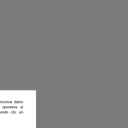
rocesar datos
 oponerse al
endo clic en