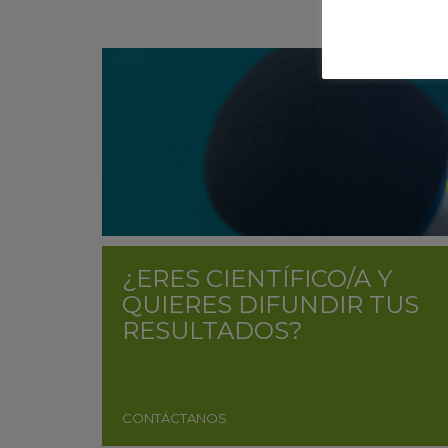
¿ERES CIENTÍFICO/A Y
QUIERES DIFUNDIR TUS
RESULTADOS?
CONTÁCTANOS