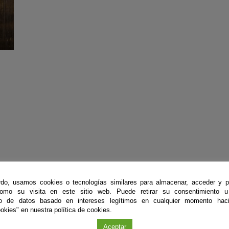
do, usamos cookies o tecnologías similares para almacenar, acceder y p
como su visita en este sitio web. Puede retirar su consentimiento u
to de datos basado en intereses legítimos en cualquier momento haci
okies" en nuestra política de cookies.
Aceptar