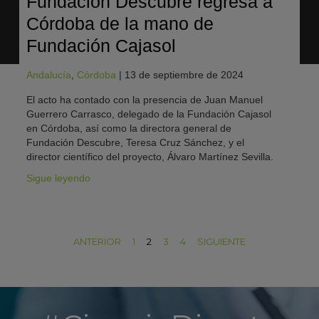
Fundación Descubre regresa a
Córdoba de la mano de
Fundación Cajasol
Andalucía
,
Córdoba
|
13 de septiembre de 2024
El acto ha contado con la presencia de Juan Manuel
Guerrero Carrasco, delegado de la Fundación Cajasol
en Córdoba, así como la directora general de
Fundación Descubre, Teresa Cruz Sánchez, y el
director científico del proyecto, Álvaro Martínez Sevilla.
Sigue leyendo
ANTERIOR
1
2
3
4
SIGUIENTE