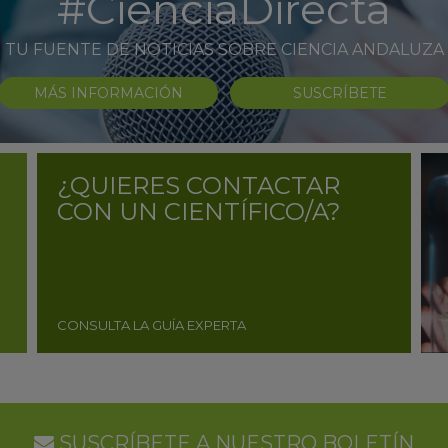
#CienciaDirecta
TU FUENTE DE NOTICIAS SOBRE CIENCIA ANDALUZA
MÁS INFORMACIÓN
SUSCRÍBETE
¿QUIERES CONTACTAR
CON UN CIENTÍFICO/A?
CONSULTA LA GUÍA EXPERTA
SUSCRÍBETE A NUESTRO BOLETÍN