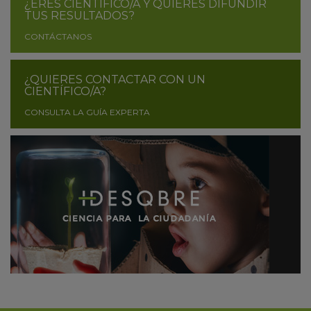
¿ERES CIENTÍFICO/A Y QUIERES DIFUNDIR
TUS RESULTADOS?
CONTÁCTANOS
¿QUIERES CONTACTAR CON UN
CIENTÍFICO/A?
CONSULTA LA GUÍA EXPERTA