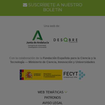
SUSCRÍBETE A NUESTRO
BOLETÍN
Una web de:
Con la colaboración de la
Fundación Española para la Ciencia y la
Tecnología — Ministerio de Ciencia, Innovación y Universidades
WEB TEMÁTICAS
PATRONOS
AVISO LEGAL