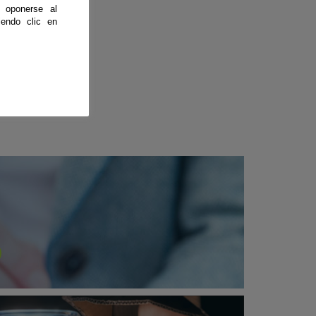
 oponerse al
endo clic en