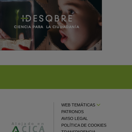
WEB TEMÁTICAS
PATRONOS
AVISO LEGAL
POLÍTICA DE COOKIES