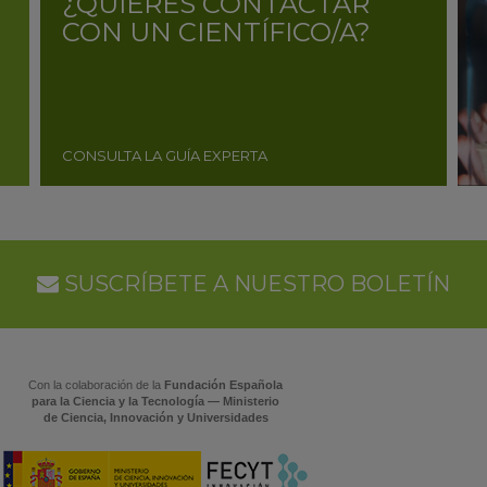
¿QUIERES CONTACTAR
CON UN CIENTÍFICO/A?
CONSULTA LA GUÍA EXPERTA
SUSCRÍBETE A NUESTRO BOLETÍN
Con la colaboración de la
Fundación Española
para la Ciencia y la Tecnología — Ministerio
de Ciencia, Innovación y Universidades