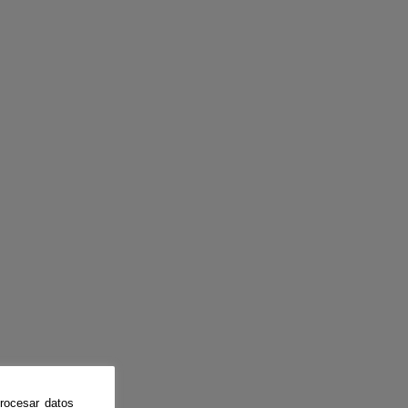
rocesar datos