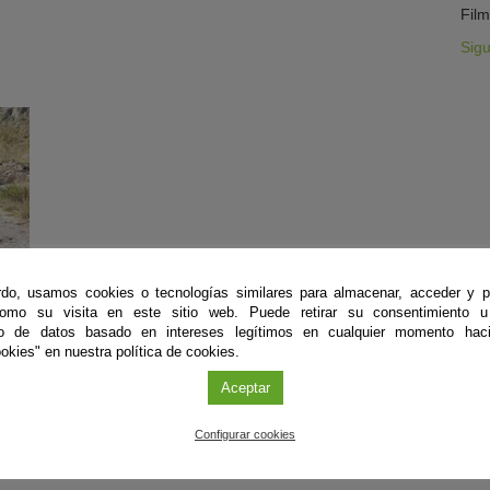
Film
Sig
do, usamos cookies o tecnologías similares para almacenar, acceder y p
como su visita en este sitio web. Puede retirar su consentimiento u
to de datos basado en intereses legítimos en cualquier momento haci
okies" en nuestra política de cookies.
Aceptar
Configurar cookies