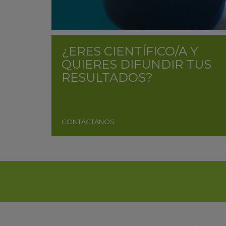
¿ERES CIENTÍFICO/A Y
QUIERES DIFUNDIR TUS
RESULTADOS?
CONTÁCTANOS