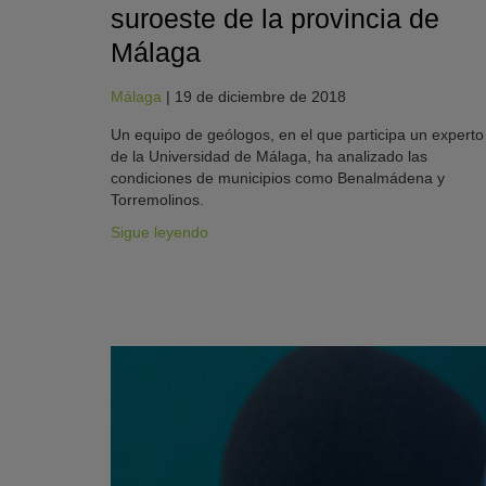
suroeste de la provincia de
Málaga
Málaga
|
19 de diciembre de 2018
Un equipo de geólogos, en el que participa un experto
de la Universidad de Málaga, ha analizado las
condiciones de municipios como Benalmádena y
Torremolinos.
Sigue leyendo