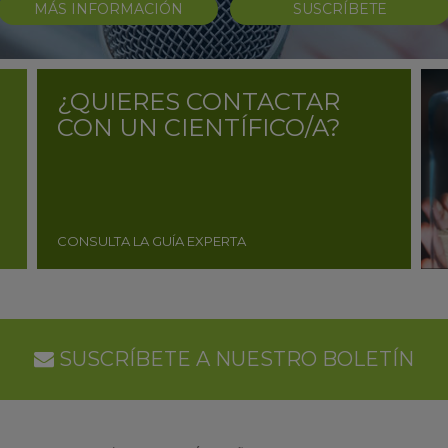
MÁS INFORMACIÓN
SUSCRÍBETE
¿QUIERES CONTACTAR
CON UN CIENTÍFICO/A?
CONSULTA LA GUÍA EXPERTA
SUSCRÍBETE A NUESTRO BOLETÍN