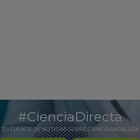
#CienciaDirecta
TU FUENTE DE NOTICIAS SOBRE CIENCIA ANDALUZA