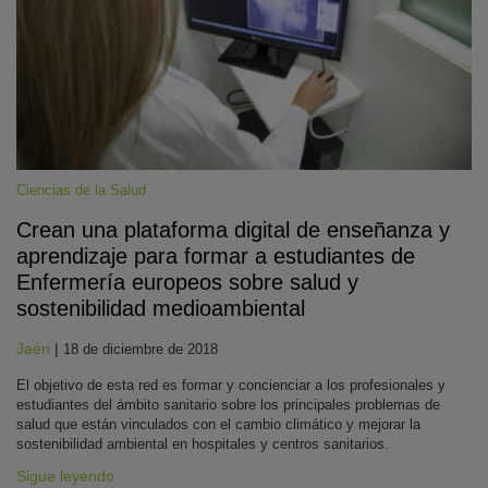
Ciencias de la Salud
Crean una plataforma digital de enseñanza y
KY
aprendizaje para formar a estudiantes de
Enfermería europeos sobre salud y
sostenibilidad medioambiental
Jaén
|
18 de diciembre de 2018
El objetivo de esta red es formar y concienciar a los profesionales y
estudiantes del ámbito sanitario sobre los principales problemas de
salud que están vinculados con el cambio climático y mejorar la
sostenibilidad ambiental en hospitales y centros sanitarios.
Sigue leyendo