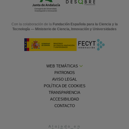
Con la colaboración de la
Fundación Española para la Ciencia y la
Tecnología — Ministerio de Ciencia, Innovación y Universidades
WEB TEMÁTICAS
PATRONOS
AVISO LEGAL
POLÍTICA DE COOKIES
TRANSPARENCIA
ACCESIBILIDAD
CONTACTO