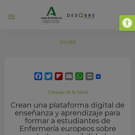
Abrir 
Abrir
menú
VOLVER
Ciencias de la Salud
Crean una plataforma digital de
enseñanza y aprendizaje para
formar a estudiantes de
Enfermería europeos sobre