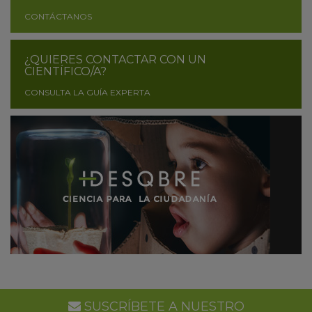
CONTÁCTANOS
¿QUIERES CONTACTAR CON UN
CIENTÍFICO/A?
CONSULTA LA GUÍA EXPERTA
SUSCRÍBETE A NUESTRO