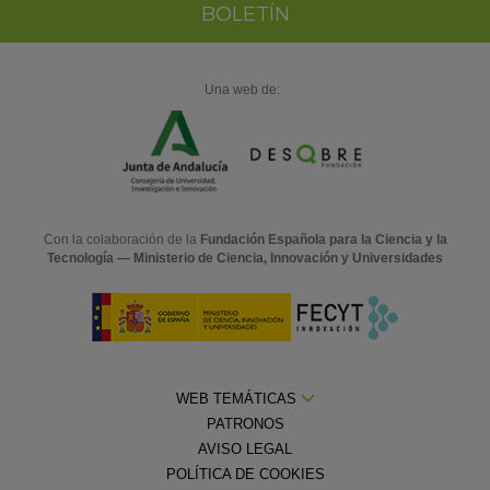
BOLETÍN
Una web de:
Con la colaboración de la
Fundación Española para la Ciencia y la
Tecnología — Ministerio de Ciencia, Innovación y Universidades
WEB TEMÁTICAS
PATRONOS
AVISO LEGAL
POLÍTICA DE COOKIES