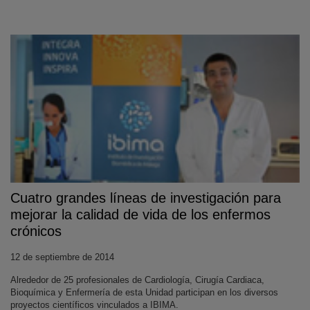
Cuatro grandes líneas de investigación para
mejorar la calidad de vida de los enfermos
crónicos
12 de septiembre de 2014
Alrededor de 25 profesionales de Cardiología, Cirugía Cardiaca,
Bioquímica y Enfermería de esta Unidad participan en los diversos
proyectos científicos vinculados a IBIMA.