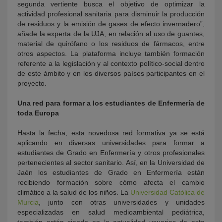
segunda vertiente busca el objetivo de optimizar la
actividad profesional sanitaria para disminuir la producción
de residuos y la emisión de gases de efecto invernadero”,
añade la experta de la UJA, en relación al uso de guantes,
material de quirófano o los residuos de fármacos, entre
otros aspectos. La plataforma incluye también formación
referente a la legislación y al contexto político-social dentro
de este ámbito y en los diversos países participantes en el
proyecto.
Una red para formar a los estudiantes de Enfermería de
toda Europa
Hasta la fecha, esta novedosa red formativa ya se está
aplicando en diversas universidades para formar a
estudiantes de Grado en Enfermería y otros profesionales
pertenecientes al sector sanitario. Así, en la Universidad de
Jaén los estudiantes de Grado en Enfermería están
recibiendo formación sobre cómo afecta el cambio
climático a la salud de los niños. La
Universidad Católica de
Murcia
, junto con otras universidades y unidades
especializadas en salud medioambiental pediátrica,