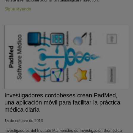
revista internacional Journal of Radiological Protection.
Sigue leyendo
Investigadores cordobeses crean PadMed,
una aplicación móvil para facilitar la práctica
médica diaria
15 de octubre de 2013
Investigadores del Instituto Maimónides de Investigación Biomédica