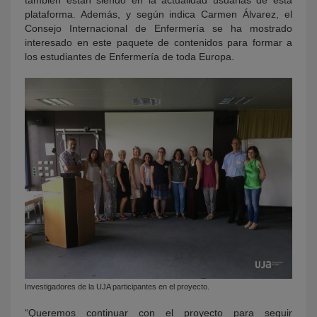
también están siendo en la actualidad usuarias de esta
plataforma. Además, y según indica Carmen Álvarez, el
Consejo Internacional de Enfermería se ha mostrado
interesado en este paquete de contenidos para formar a
los estudiantes de Enfermería de toda Europa.
Investigadores de la UJA participantes en el proyecto.
“Queremos continuar con el proyecto para seguir