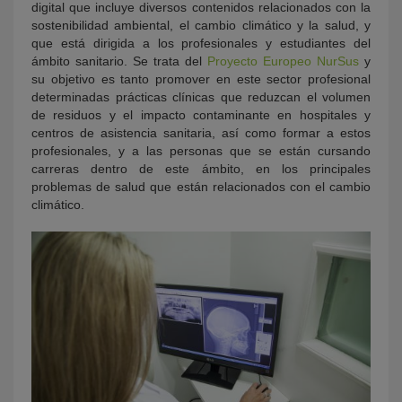
digital que incluye diversos contenidos relacionados con la
sostenibilidad ambiental, el cambio climático y la salud, y
que está dirigida a los profesionales y estudiantes del
ámbito sanitario. Se trata del
Proyecto Europeo NurSus
y
su objetivo es tanto promover en este sector profesional
determinadas prácticas clínicas que reduzcan el volumen
de residuos y el impacto contaminante en hospitales y
centros de asistencia sanitaria, así como formar a estos
profesionales, y a las personas que se están cursando
carreras dentro de este ámbito, en los principales
problemas de salud que están relacionados con el cambio
climático.