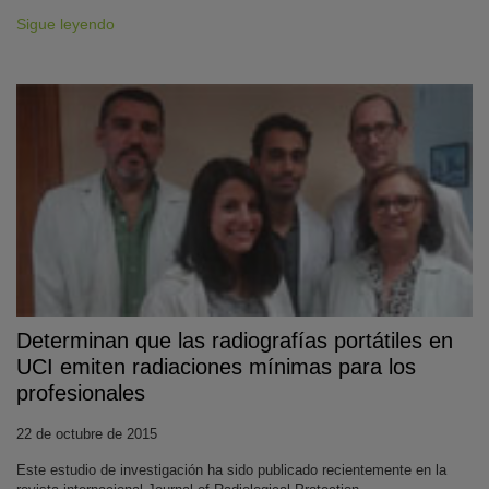
Sigue leyendo
Determinan que las radiografías portátiles en
UCI emiten radiaciones mínimas para los
profesionales
22 de octubre de 2015
Este estudio de investigación ha sido publicado recientemente en la