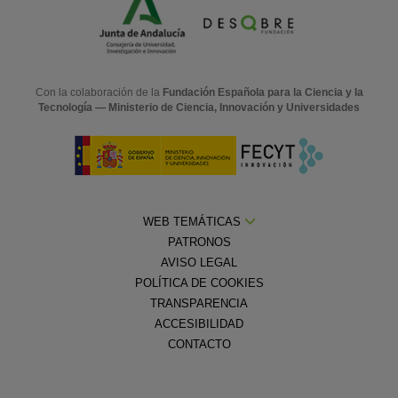
Con la colaboración de la
Fundación Española para la Ciencia y la
Tecnología — Ministerio de Ciencia, Innovación y Universidades
WEB TEMÁTICAS
PATRONOS
AVISO LEGAL
POLÍTICA DE COOKIES
TRANSPARENCIA
ACCESIBILIDAD
CONTACTO