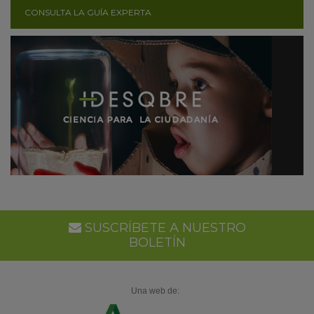
CONSULTA LA GUÍA EXPERTA
SUSCRÍBETE A NUESTRO
BOLETÍN
Una web de: