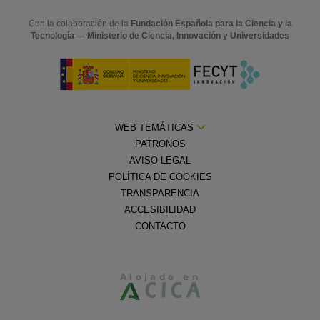
Con la colaboración de la
Fundación Española para la Ciencia y la
Tecnología — Ministerio de Ciencia, Innovación y Universidades
WEB TEMÁTICAS
PATRONOS
AVISO LEGAL
POLÍTICA DE COOKIES
TRANSPARENCIA
ACCESIBILIDAD
CONTACTO