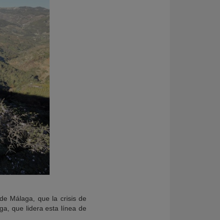
 de Málaga, que la crisis de
a, que lidera esta línea de