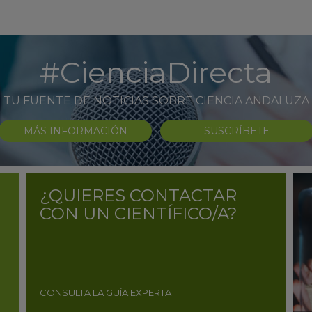
#CienciaDirecta
TU FUENTE DE NOTICIAS SOBRE CIENCIA ANDALUZA
MÁS INFORMACIÓN
SUSCRÍBETE
¿QUIERES CONTACTAR
CON UN CIENTÍFICO/A?
CONSULTA LA GUÍA EXPERTA