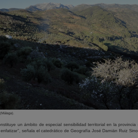
 (Málaga).
nstituye un ámbito de especial sensibilidad territorial en la provincia
enfatizar”, señala el catedrático de Geografía José Damián Ruiz Sinog