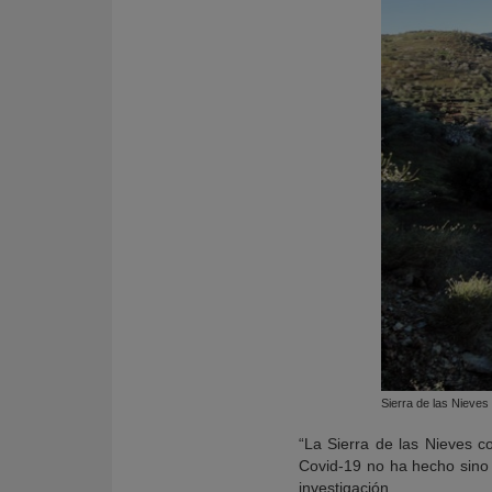
Sierra de las Nieves
“La Sierra de las Nieves co
Covid-19 no ha hecho sino 
investigación.