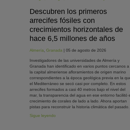
Descubren los primeros
arrecifes fósiles con
crecimientos horizontales de
hace 6,5 millones de años
Almería
,
Granada
|
05 de agosto de 2026
Investigadores de las universidades de Almería y
Granada han identificado en varios puntos cercanos a
la capital almeriense afloramientos de origen marino
correspondientes a la época geológica previa en la qu
el Mediterráneo se secó casi por completo. En estos
arrecifes formados a casi 40 metros bajo el nivel del
mar, la transparencia del agua en ese entorno facilitó e
crecimiento de corales de lado a lado. Ahora aportan
pistas para reconstruir la historia climática del pasado.
Sigue leyendo