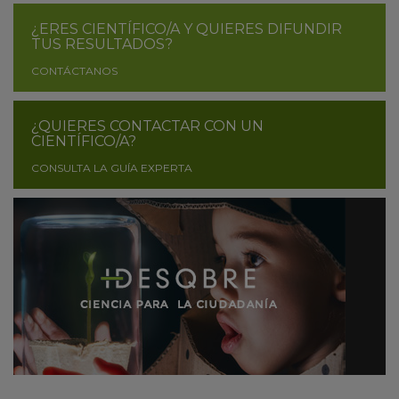
¿ERES CIENTÍFICO/A Y QUIERES DIFUNDIR
TUS RESULTADOS?
CONTÁCTANOS
¿QUIERES CONTACTAR CON UN
CIENTÍFICO/A?
CONSULTA LA GUÍA EXPERTA