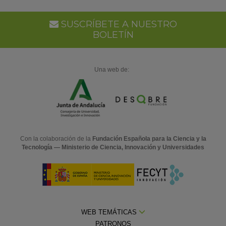
SUSCRÍBETE A NUESTRO
BOLETÍN
Una web de:
Con la colaboración de la
Fundación Española para la Ciencia y la
Tecnología — Ministerio de Ciencia, Innovación y Universidades
WEB TEMÁTICAS
PATRONOS