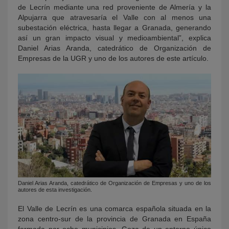
de Lecrín mediante una red proveniente de Almería y la
Alpujarra que atravesaría el Valle con al menos una
subestación eléctrica, hasta llegar a Granada, generando
así un gran impacto visual y medioambiental”, explica
Daniel Arias Aranda, catedrático de Organización de
Empresas de la UGR y uno de los autores de este artículo.
Daniel Arias Aranda, catedrático de Organización de Empresas y uno de los
autores de esta investigación.
El Valle de Lecrín es una comarca española situada en la
zona centro-sur de la provincia de Granada en España