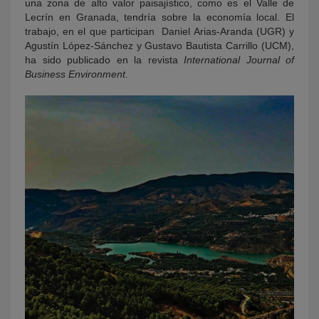
una zona de alto valor paisajístico, como es el Valle de
Lecrín en Granada, tendría sobre la economía local. El
trabajo, en el que participan Daniel Arias-Aranda (UGR) y
Agustín López-Sánchez y Gustavo Bautista Carrillo (UCM),
ha sido publicado en la revista
International Journal of
Business Environment.