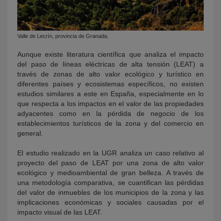
Valle de Lecrín, provincia de Granada.
Aunque existe literatura científica que analiza el impacto
del paso de líneas eléctricas de alta tensión (LEAT) a
través de zonas de alto valor ecológico y turístico en
diferentes países y ecosistemas específicos, no existen
estudios similares a este en España, especialmente en lo
que respecta a los impactos en el valor de las propiedades
adyacentes como en la pérdida de negocio de los
establecimientos turísticos de la zona y del comercio en
general.
El estudio realizado en la UGR analiza un caso relativo al
proyecto del paso de LEAT por una zona de alto valor
ecológico y medioambiental de gran belleza. A través de
una metodología comparativa, se cuantifican las pérdidas
del valor de inmuebles de los municipios de la zona y las
implicaciones económicas y sociales causadas por el
impacto visual de las LEAT.