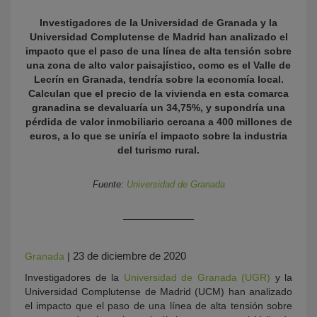
Investigadores de la Universidad de Granada y la
Universidad Complutense de Madrid han analizado el
impacto que el paso de una línea de alta tensión sobre
una zona de alto valor paisajístico, como es el Valle de
Lecrín en Granada, tendría sobre la economía local.
Calculan que el precio de la vivienda en esta comarca
granadina se devaluaría un 34,75%, y supondría una
pérdida de valor inmobiliario cercana a 400 millones de
euros, a lo que se uniría el impacto sobre la industria
KY
del turismo rural.
Fuente:
Universidad de Granada
23 de diciembre de 2020
Granada
|
Investigadores de la
Universidad de Granada (UGR)
y la
Universidad Complutense de Madrid (UCM) han analizado
el impacto que el paso de una línea de alta tensión sobre