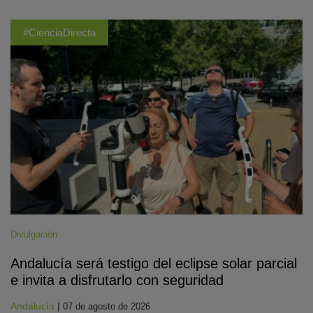
#CienciaDirecta
Divulgación
Andalucía será testigo del eclipse solar parcial
e invita a disfrutarlo con seguridad
Andalucía
|
07 de agosto de 2026