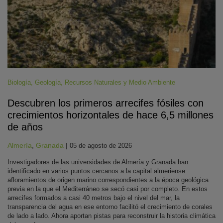
Biología
,
Geología
,
Recursos Naturales y Medio Ambiente
Descubren los primeros arrecifes fósiles con
crecimientos horizontales de hace 6,5 millones
de años
Almería
,
Granada
|
05 de agosto de 2026
Investigadores de las universidades de Almería y Granada han
identificado en varios puntos cercanos a la capital almeriense
afloramientos de origen marino correspondientes a la época geológica
previa en la que el Mediterráneo se secó casi por completo. En estos
arrecifes formados a casi 40 metros bajo el nivel del mar, la
transparencia del agua en ese entorno facilitó el crecimiento de corales
de lado a lado. Ahora aportan pistas para reconstruir la historia climática