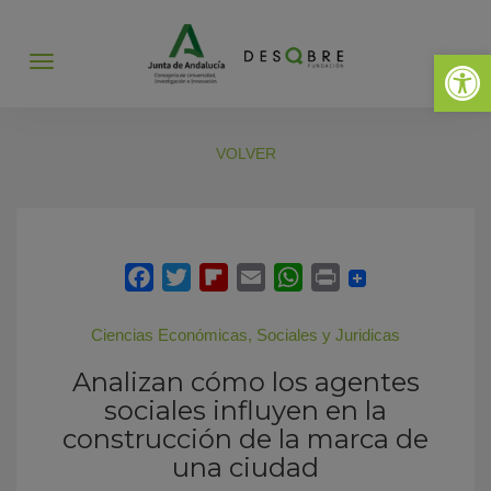
Abrir 
Abrir
menú
VOLVER
Ciencias Económicas, Sociales y Juridicas
Analizan cómo los agentes
sociales influyen en la
construcción de la marca de
una ciudad