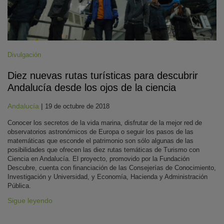
Divulgación
Diez nuevas rutas turísticas para descubrir
Andalucía desde los ojos de la ciencia
Andalucía
|
19 de octubre de 2018
Conocer los secretos de la vida marina, disfrutar de la mejor red de
observatorios astronómicos de Europa o seguir los pasos de las
matemáticas que esconde el patrimonio son sólo algunas de las
posibilidades que ofrecen las diez rutas temáticas de Turismo con
Ciencia en Andalucía. El proyecto, promovido por la Fundación
Descubre, cuenta con financiación de las Consejerías de Conocimiento,
Investigación y Universidad, y Economía, Hacienda y Administración
Pública.
Sigue leyendo