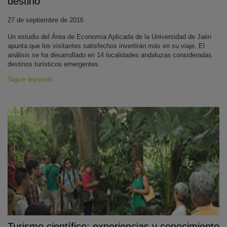
destino
27 de septiembre de 2016
Un estudio del Área de Economía Aplicada de la Universidad de Jaén
apunta que los visitantes satisfechos invertirán más en su viaje. El
análisis se ha desarrollado en 14 localidades andaluzas consideradas
destinos turísticos emergentes.
Sigue leyendo
Turismo científico: experiencias y conocimiento