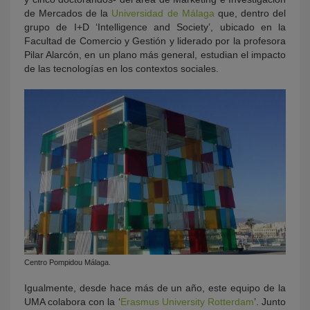
de Mercados de la
Universidad de Málaga
que, dentro del
grupo de I+D ‘Intelligence and Society’, ubicado en la
Facultad de Comercio y Gestión y liderado por la profesora
Pilar Alarcón, en un plano más general, estudian el impacto
de las tecnologías en los contextos sociales.
Centro Pompidou Málaga.
Igualmente, desde hace más de un año, este equipo de la
UMA colabora con la ‘
Erasmus University Rotterdam
’. Junto