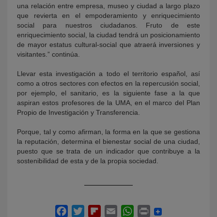
una relación entre empresa, museo y ciudad a largo plazo
que revierta en el empoderamiento y enriquecimiento
social para nuestros ciudadanos. Fruto de este
enriquecimiento social, la ciudad tendrá un posicionamiento
de mayor estatus cultural-social que atraerá inversiones y
visitantes.” continúa.
Llevar esta investigación a todo el territorio español, así
como a otros sectores con efectos en la repercusión social,
por ejemplo, el sanitario, es la siguiente fase a la que
aspiran estos profesores de la UMA, en el marco del Plan
Propio de Investigación y Transferencia.
Porque, tal y como afirman, la forma en la que se gestiona
la reputación, determina el bienestar social de una ciudad,
puesto que se trata de un indicador que contribuye a la
sostenibilidad de esta y de la propia sociedad.