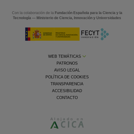
Con la colaboración de la
Fundación Española para la Ciencia y la
Tecnología — Ministerio de Ciencia, Innovación y Universidades
WEB TEMÁTICAS
PATRONOS
AVISO LEGAL
POLÍTICA DE COOKIES
TRANSPARENCIA
ACCESIBILIDAD
CONTACTO