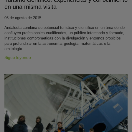
en una misma visita
06 de agosto de 2015
Andalucía combina su potencial turístico y científico en un área donde
confluyen profesionales cualificados, un público interesado y formado,
instituciones comprometidas con la divulgación y entornos propicios
para profundizar en la astronomía, geología, matemáticas o la
ornitología.
Sigue leyendo