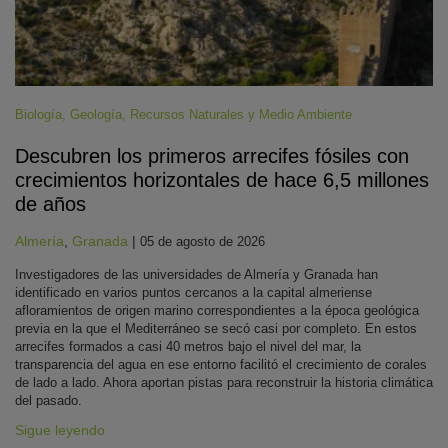
Biología
,
Geología
,
Recursos Naturales y Medio Ambiente
Descubren los primeros arrecifes fósiles con
crecimientos horizontales de hace 6,5 millones
de años
Almería
,
Granada
|
05 de agosto de 2026
Investigadores de las universidades de Almería y Granada han
identificado en varios puntos cercanos a la capital almeriense
afloramientos de origen marino correspondientes a la época geológica
previa en la que el Mediterráneo se secó casi por completo. En estos
arrecifes formados a casi 40 metros bajo el nivel del mar, la
transparencia del agua en ese entorno facilitó el crecimiento de corales
de lado a lado. Ahora aportan pistas para reconstruir la historia climática
del pasado.
Sigue leyendo