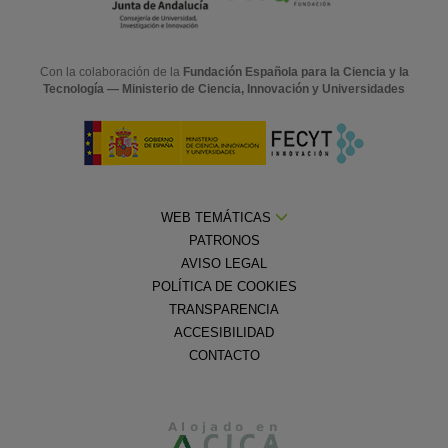
Con la colaboración de la
Fundación Española para la Ciencia y la
Tecnología — Ministerio de Ciencia, Innovación y Universidades
WEB TEMÁTICAS
PATRONOS
AVISO LEGAL
POLÍTICA DE COOKIES
TRANSPARENCIA
ACCESIBILIDAD
CONTACTO