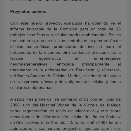
Proyectos activos
Con este nuevo proyecto, Andalucía ha obtenido ya el
informe favorable de la Comisión para un total de 16
trabajos científicos con células madre embrionarias. De los
tres primeros, uno de ellos se centraba en la generación de
células pancreáticas productoras de insulina para el
tratamiento de la diabetes, otro se dedicó al estudio de la
terapia regenerativa en enfermedades
neurodegenerativas, enfocada principalmente al
tratamiento de la enfermedad de Parkinson; y el tercero,
del Banco Andaluz de Células Madre, se orientó al estudio
de la expresión génica y de antígenos de células y líneas
celulares embrionarias.
A estos tres primeros, se sumaron otros dos en junio de
2006, uno del Hospital Virgen de la Victoria de Málaga
sobre regeneración de tejido de miocárdico y otro sobre
mecanismos de diferenciación celular del Banco Andaluz
de Células Madre de Granada. Durante el año 2007 fueron
autorizados cinco nuevos proyectos, que centraron sus