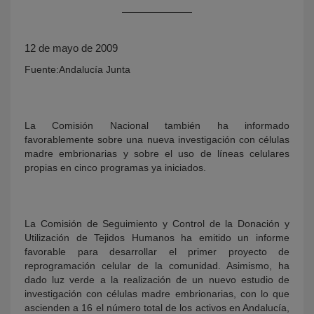
12 de mayo de 2009
Fuente:Andalucía Junta
La Comisión Nacional también ha informado
favorablemente sobre una nueva investigación con células
KY
madre embrionarias y sobre el uso de líneas celulares
propias en cinco programas ya iniciados.
La Comisión de Seguimiento y Control de la Donación y
Utilización de Tejidos Humanos ha emitido un informe
favorable para desarrollar el primer proyecto de
reprogramación celular de la comunidad. Asimismo, ha
dado luz verde a la realización de un nuevo estudio de
investigación con células madre embrionarias, con lo que
ascienden a 16 el número total de los activos en Andalucía,