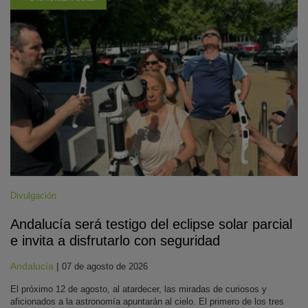
Divulgación
Andalucía será testigo del eclipse solar parcial
e invita a disfrutarlo con seguridad
Andalucía
|
07 de agosto de 2026
El próximo 12 de agosto, al atardecer, las miradas de curiosos y
aficionados a la astronomía apuntarán al cielo. El primero de los tres