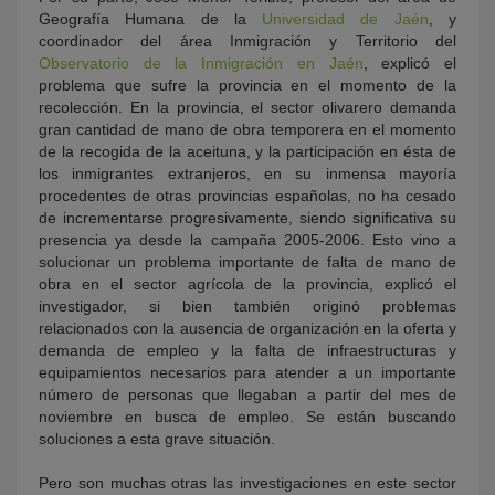
Geografía Humana de la
Universidad de Jaén
, y
coordinador del área Inmigración y Territorio del
Observatorio de la Inmigración en Jaén
, explicó el
problema que sufre la provincia en el momento de la
recolección. En la provincia, el sector olivarero demanda
gran cantidad de mano de obra temporera en el momento
de la recogida de la aceituna, y la participación en ésta de
los inmigrantes extranjeros, en su inmensa mayoría
procedentes de otras provincias españolas, no ha cesado
de incrementarse progresivamente, siendo significativa su
presencia ya desde la campaña 2005-2006. Esto vino a
solucionar un problema importante de falta de mano de
obra en el sector agrícola de la provincia, explicó el
investigador, si bien también originó problemas
relacionados con la ausencia de organización en la oferta y
demanda de empleo y la falta de infraestructuras y
equipamientos necesarios para atender a un importante
número de personas que llegaban a partir del mes de
noviembre en busca de empleo. Se están buscando
soluciones a esta grave situación.
Pero son muchas otras las investigaciones en este sector