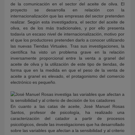
de la comunicación en el sector del aceite de oliva. El
proyecto se desarrolla en relación con la
internacionalización que las empresas del sector pretenden
realizar. Según esta investigadora, el sector del aceite de
oliva, es de los más tradicionales, y por ello presenta
todavía un escaso nivel de internacionalización, motivo por
el que los productores pretenden darlo a conocer utilizando
las nuevas Tiendas Virtuales. Tras sus investigaciones, la
científica ha visto un problema grave en la relación
inversamente proporcional entre la venta a granel del
aceite de oliva y la utilización de este tipo de tiendas, de
forma que en la medida en que el peso de la venta de
aceite a granel es elevado, el protagonismo del comercio
electrónico es pequeño.
En cuanto a las catas de aceite, José Manuel Rosas
Santos, profesor de psicología, ha realizado una
caracterización del catador a partir de procesos
psicológicos, desde las investigaciones que ha desarrollado
sobre las variables que afectan a la sensibilidad y al criterio