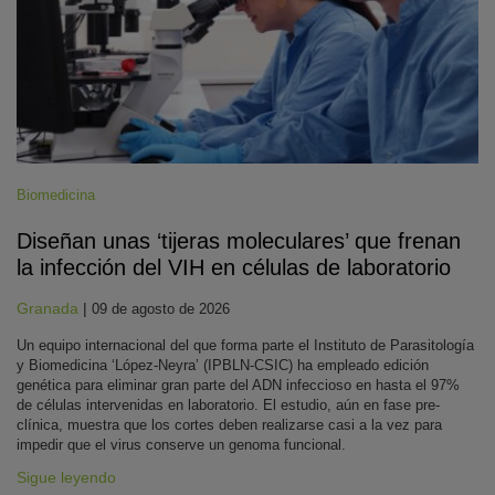
Biomedicina
Diseñan unas ‘tijeras moleculares’ que frenan
la infección del VIH en células de laboratorio
Granada
|
09 de agosto de 2026
Un equipo internacional del que forma parte el Instituto de Parasitología
y Biomedicina ‘López-Neyra’ (IPBLN-CSIC) ha empleado edición
genética para eliminar gran parte del ADN infeccioso en hasta el 97%
de células intervenidas en laboratorio. El estudio, aún en fase pre-
clínica, muestra que los cortes deben realizarse casi a la vez para
impedir que el virus conserve un genoma funcional.
Sigue leyendo