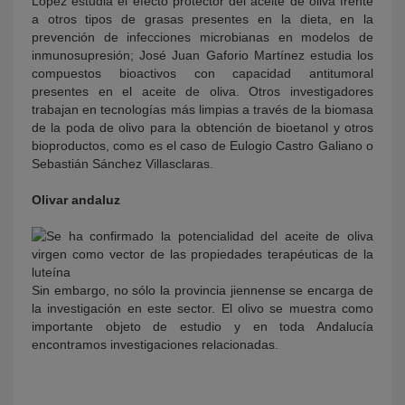
López estudia el efecto protector del aceite de oliva frente
a otros tipos de grasas presentes en la dieta, en la
prevención de infecciones microbianas en modelos de
inmunosupresión; José Juan Gaforio Martínez estudia los
compuestos bioactivos con capacidad antitumoral
presentes en el aceite de oliva. Otros investigadores
trabajan en tecnologías más limpias a través de la biomasa
de la poda de olivo para la obtención de bioetanol y otros
bioproductos, como es el caso de Eulogio Castro Galiano o
Sebastián Sánchez Villasclaras.
Olivar andaluz
Sin embargo, no sólo la provincia jiennense se encarga de
la investigación en este sector. El olivo se muestra como
importante objeto de estudio y en toda Andalucía
encontramos investigaciones relacionadas.