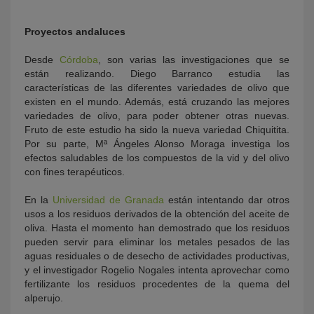
Proyectos andaluces
Desde
Córdoba
, son varias las investigaciones que se
están realizando. Diego Barranco estudia las
características de las diferentes variedades de olivo que
existen en el mundo. Además, está cruzando las mejores
variedades de olivo, para poder obtener otras nuevas.
Fruto de este estudio ha sido la nueva variedad Chiquitita.
Por su parte, Mª Ángeles Alonso Moraga investiga los
efectos saludables de los compuestos de la vid y del olivo
con fines terapéuticos.
En la
Universidad de Granada
están intentando dar otros
usos a los residuos derivados de la obtención del aceite de
oliva. Hasta el momento han demostrado que los residuos
pueden servir para eliminar los metales pesados de las
aguas residuales o de desecho de actividades productivas,
y el investigador Rogelio Nogales intenta aprovechar como
fertilizante los residuos procedentes de la quema del
alperujo.