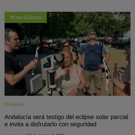
#CienciaDirecta
Divulgación
Andalucía será testigo del eclipse solar parcial
e invita a disfrutarlo con seguridad