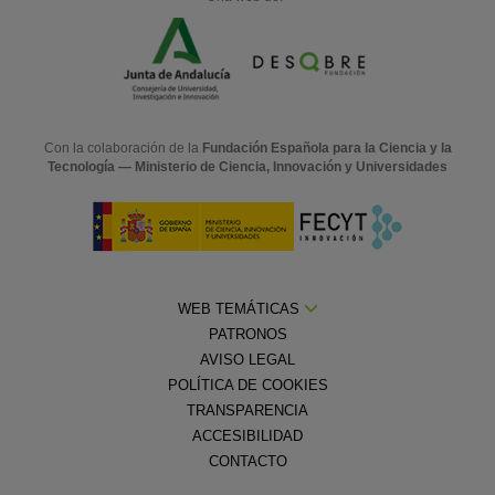
Con la colaboración de la
Fundación Española para la Ciencia y la
Tecnología — Ministerio de Ciencia, Innovación y Universidades
WEB TEMÁTICAS
PATRONOS
AVISO LEGAL
POLÍTICA DE COOKIES
TRANSPARENCIA
ACCESIBILIDAD
CONTACTO