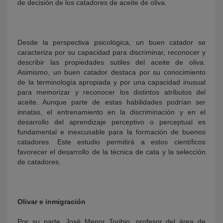
de decisión de los catadores de aceite de oliva.
Desde la perspectiva psicológica, un buen catador se
caracteriza por su capacidad para discriminar, reconocer y
describir las propiedades sutiles del aceite de oliva.
Asimismo, un buen catador destaca por su conocimiento
de la terminología apropiada y por una capacidad inusual
para memorizar y reconocer los distintos atributos del
aceite. Aunque parte de estas habilidades podrían ser
innatas, el entrenamiento en la discriminación y en el
desarrollo del aprendizaje perceptivo o perceptual es
fundamental e inexcusable para la formación de buenos
catadores. Este estudio permitirá a estos científicos
favorecer el desarrollo de la técnica de cata y la selección
de catadores.
Olivar e inmigración
Por su parte, José Menor Toribio, profesor del área de