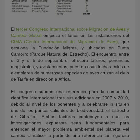
El
tercer Congreso Internacional sobre Migración de Aves y
Cambio Global
empieza el lunes en las instalaciones del
CIMA (Centro Internacional de Migración de Aves),
que
gestiona la Fundación Migres, y ubicadas en Punta
Camorro (Parque Natural del Estrecho). El encuentro, entre
el 3 y el 5 de septiembre, ofrecerá talleres, ponencias
magistrales, y avistamientos, pues en esas fechas miles de
ejemplares de numerosas especies de aves cruzan el cielo
de Tarifa en dirección a África.
El congreso supone una referencia para la comunidad
científica internacional tras sus ediciones en 2007 y 2010,
debido al nivel de los ponentes y a celebrarse in situ en
uno de los puntos calientes de biodiversidad: el Estrecho
de Gibraltar. Ambos factores contribuyen a que las
investigaciones expuestas sean fundamentales para
entender el mayor problema ambiental del planeta –el
cambio climático- a partir de una referencia tan rigurosa