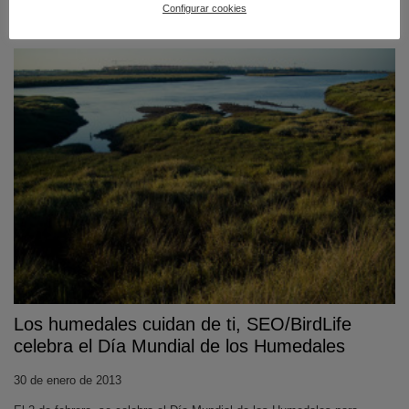
Configurar cookies
Los humedales cuidan de ti, SEO/BirdLife
celebra el Día Mundial de los Humedales
30 de enero de 2013