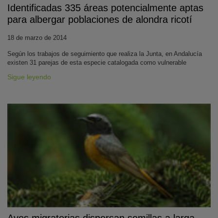
Identificadas 335 áreas potencialmente aptas
para albergar poblaciones de alondra ricotí
18 de marzo de 2014
Según los trabajos de seguimiento que realiza la Junta, en Andalucía
existen 31 parejas de esta especie catalogada como vulnerable
Sigue leyendo