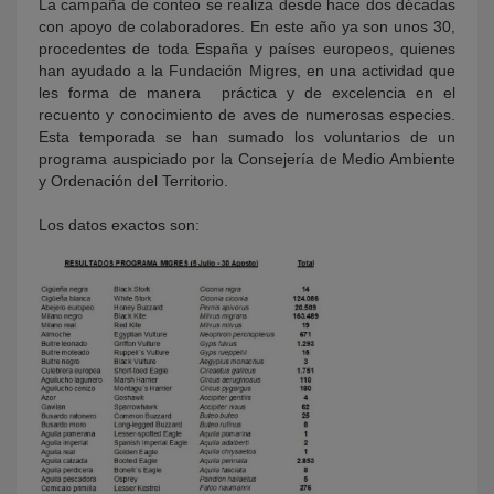
La campaña de conteo se realiza desde hace dos décadas
con apoyo de colaboradores. En este año ya son unos 30,
procedentes de toda España y países europeos, quienes
han ayudado a la Fundación Migres, en una actividad que
les forma de manera práctica y de excelencia en el
recuento y conocimiento de aves de numerosas especies.
Esta temporada se han sumado los voluntarios de un
programa auspiciado por la Consejería de Medio Ambiente
y Ordenación del Territorio.
Los datos exactos son: