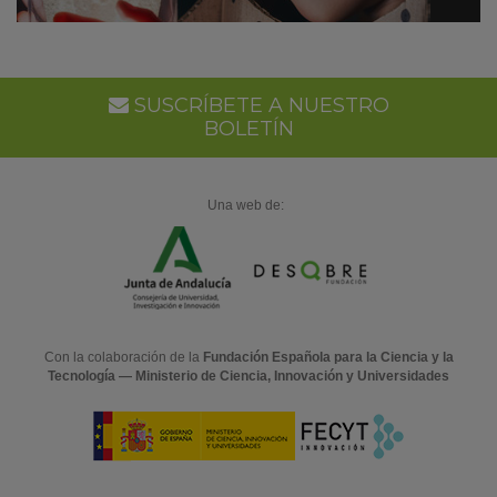
SUSCRÍBETE A NUESTRO
BOLETÍN
Una web de:
Con la colaboración de la
Fundación Española para la Ciencia y la
Tecnología — Ministerio de Ciencia, Innovación y Universidades