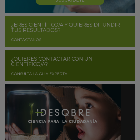
SUSCRÍBETE
¿ERES CIENTÍFICO/A Y QUIERES DIFUNDIR
TUS RESULTADOS?
CONTÁCTANOS
¿QUIERES CONTACTAR CON UN
CIENTÍFICO/A?
CONSULTA LA GUÍA EXPERTA